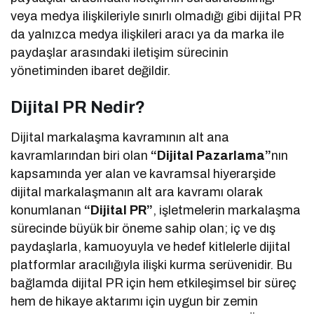
veya medya ilişkileriyle sınırlı olmadığı gibi dijital PR
da yalnızca medya ilişkileri aracı ya da marka ile
paydaşlar arasındaki iletişim sürecinin
yönetiminden ibaret değildir.
Dijital PR Nedir?
Dijital markalaşma kavramının alt ana
kavramlarından biri olan
“Dijital Pazarlama”
nın
kapsamında yer alan ve kavramsal hiyerarşide
dijital markalaşmanın alt ara kavramı olarak
konumlanan
“Dijital PR”
, işletmelerin markalaşma
sürecinde büyük bir öneme sahip olan; iç ve dış
paydaşlarla, kamuoyuyla ve hedef kitlelerle dijital
platformlar aracılığıyla ilişki kurma serüvenidir. Bu
bağlamda dijital PR için hem etkileşimsel bir süreç
hem de hikaye aktarımı için uygun bir zemin