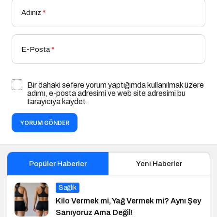
Adınız
*
E-Posta
*
Bir dahaki sefere yorum yaptığımda kullanılmak üzere
adımı, e-posta adresimi ve web site adresimi bu
tarayıcıya kaydet.
YORUM GÖNDER
Popüler Haberler
Yeni Haberler
Sağlık
Kilo Vermek mi, Yağ Vermek mi? Aynı Şey
Sanıyoruz Ama Değil!