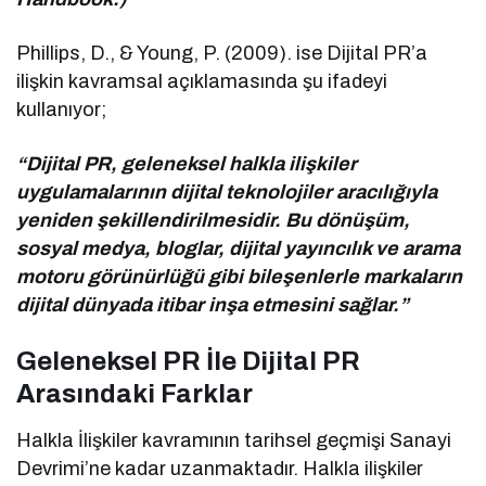
Phillips, D., & Young, P. (2009). ise Dijital PR’a
ilişkin kavramsal açıklamasında şu ifadeyi
kullanıyor;
“Dijital PR, geleneksel halkla ilişkiler
uygulamalarının dijital teknolojiler aracılığıyla
yeniden şekillendirilmesidir. Bu dönüşüm,
sosyal medya, bloglar, dijital yayıncılık ve arama
motoru görünürlüğü gibi bileşenlerle markaların
dijital dünyada itibar inşa etmesini sağlar.”
Geleneksel PR İle Dijital PR
Arasındaki Farklar
Halkla İlişkiler kavramının tarihsel geçmişi Sanayi
Devrimi’ne kadar uzanmaktadır. Halkla ilişkiler