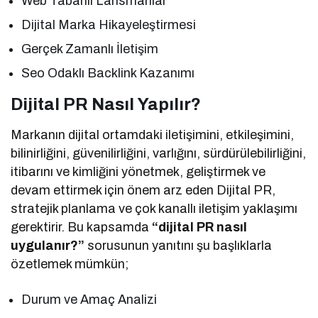
Web Tabanlı Lansmanlar
Dijital Marka Hikayeleştirmesi
Gerçek Zamanlı İletişim
Seo Odaklı Backlink Kazanımı
Dijital PR Nasıl Yapılır?
Markanın dijital ortamdaki iletişimini, etkileşimini,
bilinirliğini, güvenilirliğini, varlığını, sürdürülebilirliğini,
itibarını ve kimliğini yönetmek, geliştirmek ve
devam ettirmek için önem arz eden Dijital PR,
stratejik planlama ve çok kanallı iletişim yaklaşımı
gerektirir. Bu kapsamda
“dijital PR nasıl
uygulanır?”
sorusunun yanıtını şu başlıklarla
özetlemek mümkün;
Durum ve Amaç Analizi