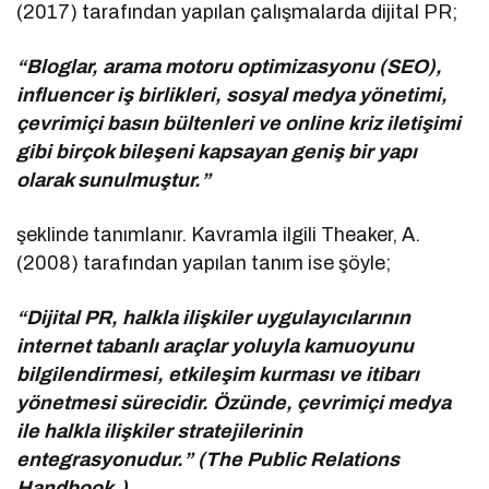
(2017) tarafından yapılan çalışmalarda dijital PR;
“Bloglar, arama motoru optimizasyonu (SEO),
influencer iş birlikleri, sosyal medya yönetimi,
çevrimiçi basın bültenleri ve online kriz iletişimi
gibi birçok bileşeni kapsayan geniş bir yapı
olarak sunulmuştur.”
şeklinde tanımlanır. Kavramla ilgili Theaker, A.
(2008) tarafından yapılan tanım ise şöyle;
“Dijital PR, halkla ilişkiler uygulayıcılarının
internet tabanlı araçlar yoluyla kamuoyunu
bilgilendirmesi, etkileşim kurması ve itibarı
yönetmesi sürecidir. Özünde, çevrimiçi medya
ile halkla ilişkiler stratejilerinin
entegrasyonudur.” (The Public Relations
Handbook.)