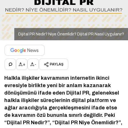
Dijital PR Nedir? Niye Önemlidir? Dijital PR Nasıl Uygulanır?
+
-
PAYLAŞ
Halkla ilişkiler kavramının internetin ikinci
evresiyle birlikte yeni bir anlam kazanarak
dönüşümünü ifade eden Dijital PR, geleneksel
halkla ilişkiler süreçlerinin dijital platform ve
ağlar aracılığıyla gerçekleşmesini ifade etse
de kavramın özü bununla sınırlı değildir. Peki
“Dijital PR Nedir?”, “Dijital PR Niye Önemlidir?”,