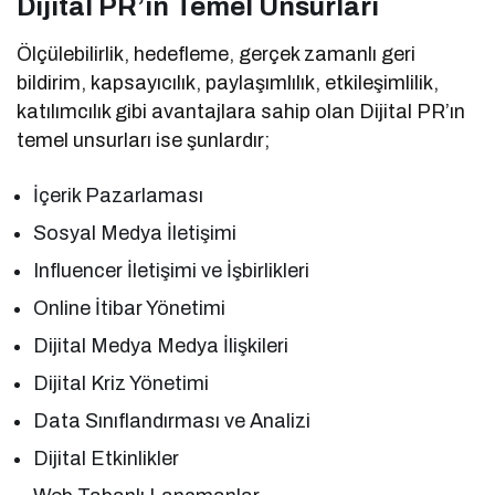
Dijital PR’ın Temel Unsurları
Ölçülebilirlik, hedefleme, gerçek zamanlı geri
bildirim, kapsayıcılık, paylaşımlılık, etkileşimlilik,
katılımcılık gibi avantajlara sahip olan Dijital PR’ın
temel unsurları ise şunlardır;
İçerik Pazarlaması
Sosyal Medya İletişimi
Influencer İletişimi ve İşbirlikleri
Online İtibar Yönetimi
Dijital Medya Medya İlişkileri
Dijital Kriz Yönetimi
Data Sınıflandırması ve Analizi
Dijital Etkinlikler