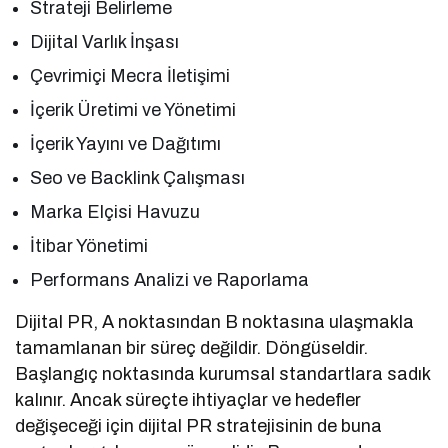
Strateji Belirleme
Dijital Varlık İnşası
Çevrimiçi Mecra İletişimi
İçerik Üretimi ve Yönetimi
İçerik Yayını ve Dağıtımı
Seo ve Backlink Çalışması
Marka Elçisi Havuzu
İtibar Yönetimi
Performans Analizi ve Raporlama
Dijital PR, A noktasından B noktasına ulaşmakla
tamamlanan bir süreç değildir. Döngüseldir.
Başlangıç noktasında kurumsal standartlara sadık
kalınır. Ancak süreçte ihtiyaçlar ve hedefler
değişeceği için dijital PR stratejisinin de buna