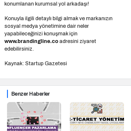
konumlanan kurumsal yol arkadaşı!
Konuyla ilgili detaylı bilgi almak ve markanızın
sosyal medya yönetimine dair neler
yapabileceğinizi konuşmak için
www.brandingline.co
adresini ziyaret
edebilirsiniz.
Kaynak: Startup Gazetesi
Benzer Haberler