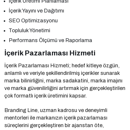
İçerik Üretimi Planlaması
İçerik Yayını ve Dağıtımı
SEO Optimizasyonu
Topluluk Yönetimi
Performans Ölçümü ve Raporlama
İçerik Pazarlaması Hizmeti
İçerik Pazarlaması Hizmeti; hedef kitleye özgün,
anlamlı ve veriyle şekillendirilmiş içerikler sunarak
marka bilinirliğini, marka sadakatini, marka imajını
ve marka güvenilirliğini artırmak için gerçekleştirilen
çok formatlı içerik üretimini kapsar.
Branding Line, uzman kadrosu ve deneyimli
mentorleri ile markanızın içerik pazarlaması
süreçlerini gerçekleştiren bir ajanstan öte,