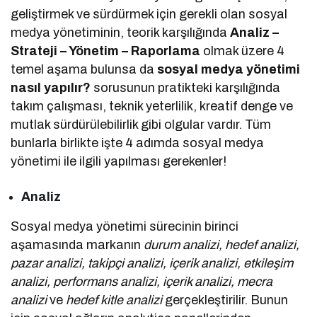
geliştirmek ve sürdürmek için gerekli olan sosyal
medya yönetiminin, teorik karşılığında
Analiz –
Strateji – Yönetim – Raporlama
olmak üzere 4
temel aşama bulunsa da
sosyal medya yönetimi
nasıl yapılır?
sorusunun pratikteki karşılığında
takım çalışması, teknik yeterlilik, kreatif denge ve
mutlak sürdürülebilirlik gibi olgular vardır. Tüm
bunlarla birlikte işte 4 adımda sosyal medya
yönetimi ile ilgili yapılması gerekenler!
Analiz
Sosyal medya yönetimi sürecinin birinci
aşamasında markanın
durum analizi, hedef analizi,
pazar analizi, takipçi analizi, içerik analizi, etkileşim
analizi, performans analizi, içerik analizi, mecra
analizi
ve
hedef kitle analizi
gerçekleştirilir. Bunun