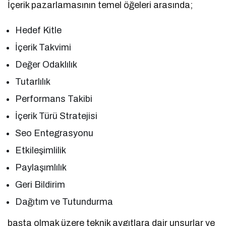
İçerik pazarlamasının temel öğeleri arasında;
Hedef Kitle
İçerik Takvimi
Değer Odaklılık
Tutarlılık
Performans Takibi
İçerik Türü Stratejisi
Seo Entegrasyonu
Etkileşimlilik
Paylaşımlılık
Geri Bildirim
Dağıtım ve Tutundurma
başta olmak üzere teknik aygıtlara dair unsurlar ve