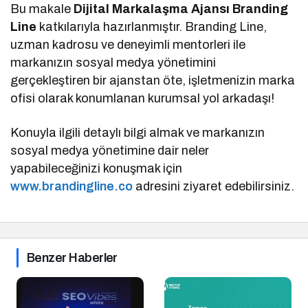
Bu makale
Dijital Markalaşma Ajansı Branding
Line
katkılarıyla hazırlanmıştır. Branding Line,
uzman kadrosu ve deneyimli mentorleri ile
markanızın sosyal medya yönetimini
gerçekleştiren bir ajanstan öte, işletmenizin marka
ofisi olarak konumlanan kurumsal yol arkadaşı!
Konuyla ilgili detaylı bilgi almak ve markanızın
sosyal medya yönetimine dair neler
yapabileceğinizi konuşmak için
www.brandingline.co
adresini ziyaret edebilirsiniz.
Benzer Haberler