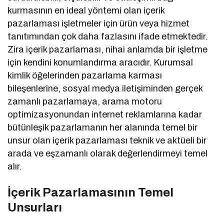
kurmasının en ideal yöntemi olan içerik
pazarlaması işletmeler için ürün veya hizmet
tanıtımından çok daha fazlasını ifade etmektedir.
Zira içerik pazarlaması, nihai anlamda bir işletme
için kendini konumlandırma aracıdır. Kurumsal
kimlik öğelerinden pazarlama karması
bileşenlerine, sosyal medya iletişiminden gerçek
zamanlı pazarlamaya, arama motoru
optimizasyonundan internet reklamlarına kadar
bütünleşik pazarlamanın her alanında temel bir
unsur olan içerik pazarlaması teknik ve aktüeli bir
arada ve eşzamanlı olarak değerlendirmeyi temel
alır.
İçerik Pazarlamasının Temel
Unsurları