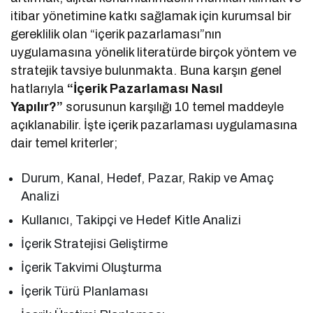
itibar yönetimine katkı sağlamak için kurumsal bir
gereklilik olan “içerik pazarlaması”nın
uygulamasına yönelik literatürde birçok yöntem ve
stratejik tavsiye bulunmakta. Buna karşın genel
hatlarıyla
“İçerik Pazarlaması Nasıl
Yapılır?”
sorusunun karşılığı 10 temel maddeyle
açıklanabilir. İşte içerik pazarlaması uygulamasına
dair temel kriterler;
Durum, Kanal, Hedef, Pazar, Rakip ve Amaç
Analizi
Kullanıcı, Takipçi ve Hedef Kitle Analizi
İçerik Stratejisi Geliştirme
İçerik Takvimi Oluşturma
İçerik Türü Planlaması