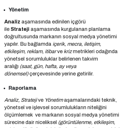
Yönetim
Analiz
aşamasında edinilen içgörü
ile
Strateji
aşamasında kurgulanan planlama
doğrultusunda markanın sosyal medya yönetimi
yapılır. Bu bağlamda
içerik, mecra, iletişim,
etkileşim, reklam, itibar
ve
kriz
metrikleri odağında
yönetsel sorumluluklar belirlenen takvim
aralığı
(saat, gün, hafta, ay veya
dönemsel)
çerçevesinde yerine getirilir.
Raporlama
Analiz, Strateji
ve
Yönetim
aşamalarındaki teknik,
yönetsel ve işlevsel sorumlulukların niteliğini
ölçümlemek ve markanın sosyal medya yönetimi
sürecine dair niceliksel
(görüntülenme, etkileşim,