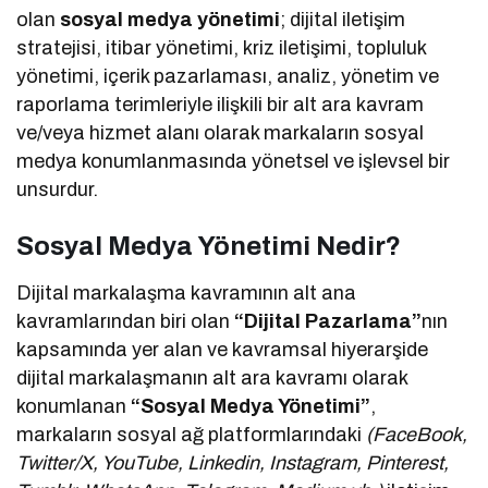
olan
sosyal medya yönetimi
; dijital iletişim
stratejisi, itibar yönetimi, kriz iletişimi, topluluk
yönetimi, içerik pazarlaması, analiz, yönetim ve
raporlama terimleriyle ilişkili bir alt ara kavram
ve/veya hizmet alanı olarak markaların sosyal
medya konumlanmasında yönetsel ve işlevsel bir
unsurdur.
Sosyal Medya Yönetimi Nedir?
Dijital markalaşma kavramının alt ana
kavramlarından biri olan
“Dijital Pazarlama”
nın
kapsamında yer alan ve kavramsal hiyerarşide
dijital markalaşmanın alt ara kavramı olarak
konumlanan
“Sosyal Medya Yönetimi”
,
markaların sosyal ağ platformlarındaki
(FaceBook,
Twitter/X, YouTube, Linkedin, Instagram, Pinterest,