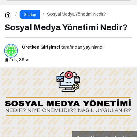
Sosyal Medya Yönetimi Nedir?
Startup
Sosyal Medya Yönetimi Nedir?
Üretken Girişimci
tarafından yayınlandı
4dk, 36sn