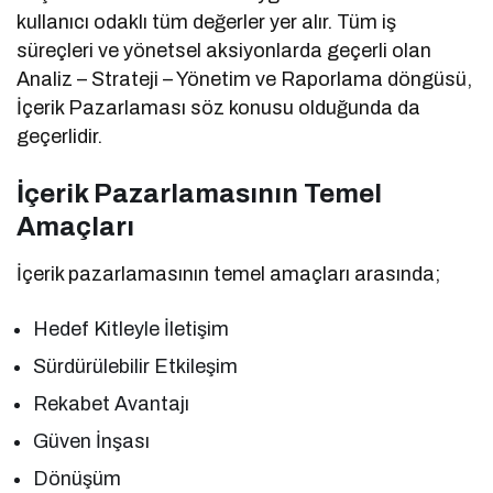
kullanıcı odaklı tüm değerler yer alır. Tüm iş
süreçleri ve yönetsel aksiyonlarda geçerli olan
Analiz – Strateji – Yönetim ve Raporlama döngüsü,
İçerik Pazarlaması söz konusu olduğunda da
geçerlidir.
İçerik Pazarlamasının Temel
Amaçları
İçerik pazarlamasının temel amaçları arasında;
Hedef Kitleyle İletişim
Sürdürülebilir Etkileşim
Rekabet Avantajı
Güven İnşası
Dönüşüm