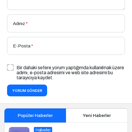
Adınız
*
E-Posta
*
Bir dahaki sefere yorum yaptığımda kullanılmak üzere
adımı, e-posta adresimi ve web site adresimi bu
tarayıcıya kaydet.
YORUM GÖNDER
Popüler Haberler
Yeni Haberler
Haberler