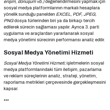
erişim, dönüşüm vb.)
değerlendirmesini yapmak için
sosyal medya platformlarının markalı hesaplara
yönelik sunduğu panelden
EXCEL, PDF, JPEG,
PNG
dosya türlerinden biri ya da birkaçı tercih
edilerek sürecin sağlaması yapılır. Ayrıca 3. parti
uygulama ve araçlardan yararlanarak sosyal
medya yönetimi sürecinin performansı analiz edilir.
Sosyal Medya Yönetimi Hizmeti
Sosyal Medya Yönetimi Hizmeti;
işletmelerin sosyal
medya platformlarındaki tüm iletişim, pazarlama
ve reklam süreçlerinin analiz, strateji, yönetim,
raporlama metrikleri çerçevesinde gerçekleşmesini
kapsar.
***