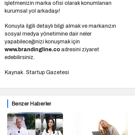
işletmenizin marka ofisi olarak konumlanan
kurumsal yol arkadaşı!
Konuyla ilgili detaylı bilgi almak ve markanızın
sosyal medya yönetimine dair neler
yapabileceğinizi konuşmak için
www.brandingline.co
adresini ziyaret
edebilirsiniz.
Kaynak. Startup Gazetesi
Benzer Haberler