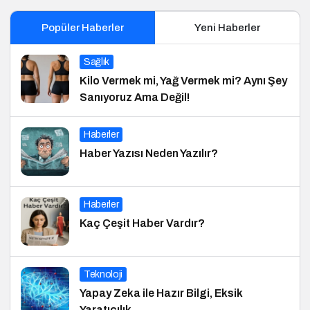
Popüler Haberler
Yeni Haberler
Sağlık
Kilo Vermek mi, Yağ Vermek mi? Aynı Şey
Sanıyoruz Ama Değil!
Haberler
Haber Yazısı Neden Yazılır?
Haberler
Kaç Çeşit Haber Vardır?
Teknoloji
Yapay Zeka ile Hazır Bilgi, Eksik
Yaratıcılık