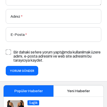
Adınız
*
E-Posta
*
Bir dahaki sefere yorum yaptığımda kullanılmak üzere
adımı, e-posta adresimi ve web site adresimi bu
tarayıcıya kaydet.
YORUM GÖNDER
Popüler Haberler
Yeni Haberler
Sağlık