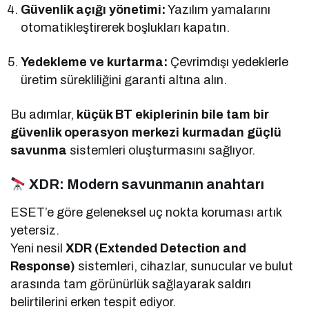
Güvenlik açığı yönetimi:
Yazılım yamalarını
otomatikleştirerek boşlukları kapatın.
Yedekleme ve kurtarma:
Çevrimdışı yedeklerle
üretim sürekliliğini garanti altına alın.
Bu adımlar,
küçük BT ekiplerinin bile tam bir
güvenlik operasyon merkezi kurmadan güçlü
savunma
sistemleri oluşturmasını sağlıyor.
XDR: Modern savunmanın anahtarı
ESET’e göre geleneksel uç nokta koruması artık
yetersiz.
Yeni nesil
XDR (Extended Detection and
Response)
sistemleri, cihazlar, sunucular ve bulut
arasında tam görünürlük sağlayarak saldırı
belirtilerini erken tespit ediyor.