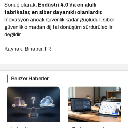
Sonuç olarak,
Endüstri 4.0’da en akıllı
fabrikalar, en siber dayanıklı olanlardır.
İnovasyon ancak güvenlik kadar güçlüdür; siber
güvenlik olmadan dijital dönüşüm sürdürülebilir
değildir.
Kaynak: Bihaber.TR
Benzer Haberler