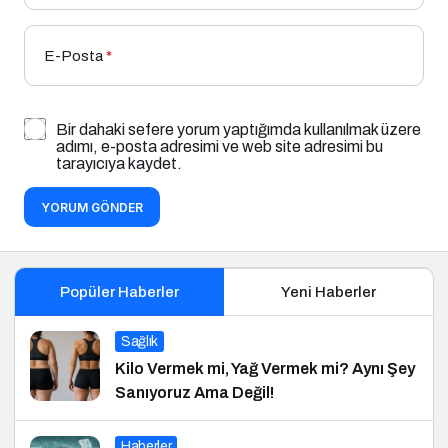
E-Posta
*
Bir dahaki sefere yorum yaptığımda kullanılmak üzere
adımı, e-posta adresimi ve web site adresimi bu
tarayıcıya kaydet.
YORUM GÖNDER
Popüler Haberler
Yeni Haberler
Sağlık
Kilo Vermek mi, Yağ Vermek mi? Aynı Şey
Sanıyoruz Ama Değil!
Haberler