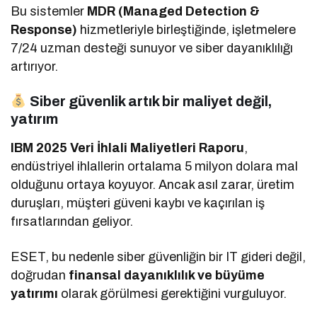
Bu sistemler
MDR (Managed Detection &
Response)
hizmetleriyle birleştiğinde, işletmelere
7/24 uzman desteği sunuyor ve siber dayanıklılığı
artırıyor.
Siber güvenlik artık bir maliyet değil,
yatırım
IBM 2025 Veri İhlali Maliyetleri Raporu
,
endüstriyel ihlallerin ortalama 5 milyon dolara mal
olduğunu ortaya koyuyor. Ancak asıl zarar, üretim
duruşları, müşteri güveni kaybı ve kaçırılan iş
fırsatlarından geliyor.
ESET, bu nedenle siber güvenliğin bir IT gideri değil,
doğrudan
finansal dayanıklılık ve büyüme
yatırımı
olarak görülmesi gerektiğini vurguluyor.