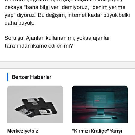
zekaya “bana bilgi ver” demiyoruz, “benim yerime
yap” diyoruz. Bu değişim, internet kadar büyük belki
daha büyük.
Soru şu: Ajanları kullanan mı, yoksa ajanlar
tarafından ikame edilen mi?
Benzer Haberler
Merkeziyetsiz
“Kırmızı Kraliçe” Yarışı