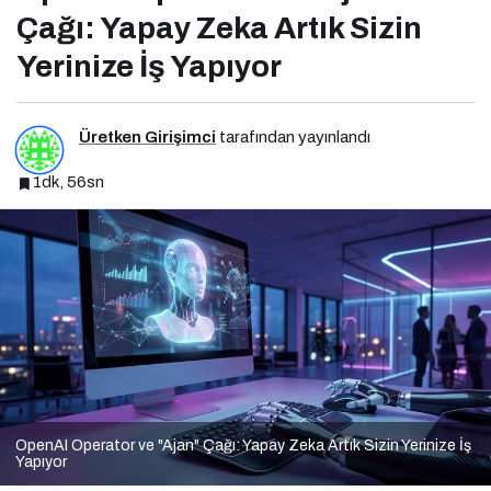
Çağı: Yapay Zeka Artık Sizin
Yerinize İş Yapıyor
Üretken Girişimci
tarafından yayınlandı
1dk, 56sn
OpenAI Operator ve "Ajan" Çağı: Yapay Zeka Artık Sizin Yerinize İş
Yapıyor