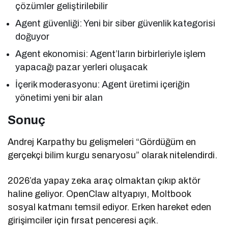
çözümler geliştirilebilir
Agent güvenliği: Yeni bir siber güvenlik kategorisi
doğuyor
Agent ekonomisi: Agent’ların birbirleriyle işlem
yapacağı pazar yerleri oluşacak
İçerik moderasyonu: Agent üretimi içeriğin
yönetimi yeni bir alan
Sonuç
Andrej Karpathy bu gelişmeleri “Gördüğüm en
gerçekçi bilim kurgu senaryosu” olarak nitelendirdi.
2026’da yapay zeka araç olmaktan çıkıp aktör
haline geliyor. OpenClaw altyapıyı, Moltbook
sosyal katmanı temsil ediyor. Erken hareket eden
girişimciler için fırsat penceresi açık.