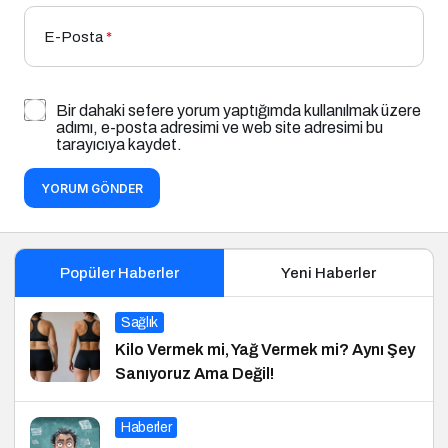
E-Posta
*
Bir dahaki sefere yorum yaptığımda kullanılmak üzere
adımı, e-posta adresimi ve web site adresimi bu
tarayıcıya kaydet.
YORUM GÖNDER
Popüler Haberler
Yeni Haberler
Sağlık
Kilo Vermek mi, Yağ Vermek mi? Aynı Şey
Sanıyoruz Ama Değil!
Haberler