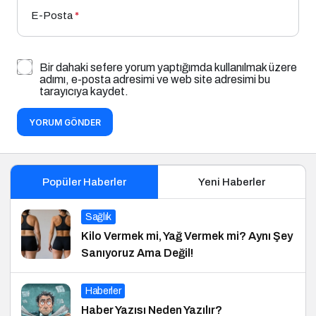
E-Posta
*
Bir dahaki sefere yorum yaptığımda kullanılmak üzere
adımı, e-posta adresimi ve web site adresimi bu
tarayıcıya kaydet.
YORUM GÖNDER
Popüler Haberler
Yeni Haberler
Sağlık
Kilo Vermek mi, Yağ Vermek mi? Aynı Şey
Sanıyoruz Ama Değil!
Haberler
Haber Yazısı Neden Yazılır?