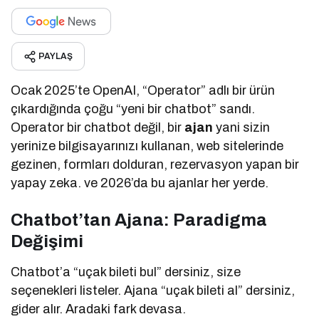
PAYLAŞ
Ocak 2025’te OpenAI, “Operator” adlı bir ürün
çıkardığında çoğu “yeni bir chatbot” sandı.
Operator bir chatbot değil, bir
ajan
yani sizin
yerinize bilgisayarınızı kullanan, web sitelerinde
gezinen, formları dolduran, rezervasyon yapan bir
yapay zeka. ve 2026’da bu ajanlar her yerde.
Chatbot’tan Ajana: Paradigma
Değişimi
Chatbot’a “uçak bileti bul” dersiniz, size
seçenekleri listeler. Ajana “uçak bileti al” dersiniz,
gider alır. Aradaki fark devasa.