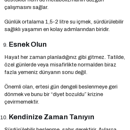
çalışmasını sağlar.
Günlük ortalama 1,5-2 litre su içmek, sürdürülebilir
sağlıklı yaşamın en kolay adımlarından biridir.
Esnek Olun
Hayat her zaman planladığınız gibi gitmez. Tatilde,
özel günlerde veya misafirlikte normalden biraz
fazla yemeniz dünyanın sonu değil.
Önemli olan, ertesi gün dengeli beslenmeye geri
dönmek ve bunu bir “diyet bozuldu” krizine
çevirmemektir.
Kendinize Zaman Tanıyın
Sürdürülebilir beslenme, sabır gerektirir. Aylarca