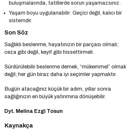
buluşmalarında, tatillerde sorun yaşamazsınız.
Yaşam boyu uygulanabilir: Geçici değil, kalıcı bir
sistemdir.
Son Söz
Sağlıklı beslenme, hayatınızın bir parçası olmalı;
ceza gibi değil, keyif gibi hissettirmeli.
Sürdürülebilir beslenme demek, “mükemmel” olmak
değil; her gün biraz daha iyi seçimler yapmaktır.
Bugün atacağınız küçük bir adım, yıllar sonra
sağlığınızın en büyük yatırımına dönüşebilir.
Dyt. Melina Ezgi Tosun
Kaynakça