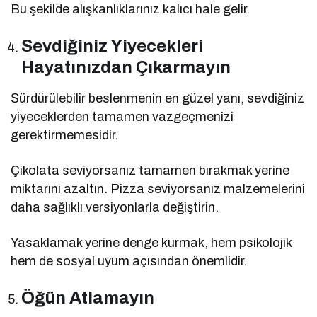
Bu şekilde alışkanlıklarınız kalıcı hale gelir.
Sevdiğiniz Yiyecekleri
Hayatınızdan Çıkarmayın
Sürdürülebilir beslenmenin en güzel yanı, sevdiğiniz
yiyeceklerden tamamen vazgeçmenizi
gerektirmemesidir.
Çikolata seviyorsanız tamamen bırakmak yerine
miktarını azaltın. Pizza seviyorsanız malzemelerini
daha sağlıklı versiyonlarla değiştirin.
Yasaklamak yerine denge kurmak, hem psikolojik
hem de sosyal uyum açısından önemlidir.
Öğün Atlamayın