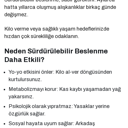
hatta yıllarca oluşmuş alışkanlıklar birkaç günde
değişmez.
Kilo verme veya sağlıklı yaşam hedeflerinizde
hızdan çok sürekliliğe odaklanın.
Neden Sürdürülebilir Beslenme
Daha Etkili?
Yo-yo etkisini önler: Kilo al-ver döngüsünden
kurtulursunuz.
Metabolizmayı korur: Kas kaybı yaşamadan yağ
yakarsınız.
Psikolojik olarak yıpratmaz: Yasaklar yerine
özgürlük sağlar.
Sosyal hayata uyum sağlar: Arkadaş