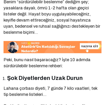
Benim “sürdürülebilir beslenme” dediğim şey;
yasaklara dayalı, ömrü 1-2 hafta olan geçici
listeler değil. Hayat boyu uygulayabileceğiniz,
keyifle devam ettireceğiniz, sosyal hayatınıza
uyan, bedensel ve ruhsal sağlığınızı destekleyen bir
beslenme biçimi…
Peki, bunu nasıl başaracağız? İşte 10 adımda
sürdürülebilir beslenme rehberi:
Şok Diyetlerden Uzak Durun
Lahana çorbası diyeti, 7 günde 7 kilo vaatleri, tek
tip beslenme listeleri…