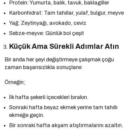
Protein: Yumurta, balık, tavuk, baklagiller
Karbonhidrat: Tam tahıllar, yulaf, bulgur, meyve
Yağ: Zeytinyağı, avokado, ceviz
Sebze-meyve: Günlük bol çeşit
Küçük Ama Sürekli Adımlar Atın
Bir anda her şeyi değiştirmeye çalışmak çoğu
zaman başarısızlıkla sonuçlanır.
Örneğin;
İlk hafta şekerli içecekleri bırakın.
Sonraki hafta beyaz ekmek yerine tam tahıllı
ekmeğe geçin.
Bir sonraki hafta akşam atıştırmalarını azaltın.