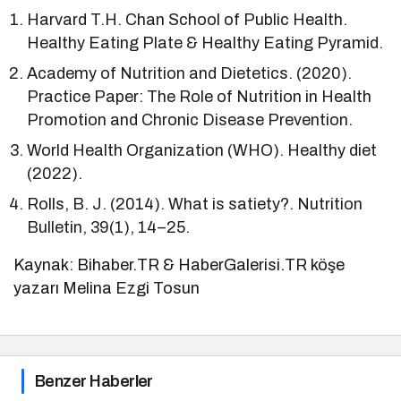
Harvard T.H. Chan School of Public Health.
Healthy Eating Plate & Healthy Eating Pyramid.
Academy of Nutrition and Dietetics. (2020).
Practice Paper: The Role of Nutrition in Health
Promotion and Chronic Disease Prevention.
World Health Organization (WHO). Healthy diet
(2022).
Rolls, B. J. (2014). What is satiety?. Nutrition
Bulletin, 39(1), 14–25.
Kaynak: Bihaber.TR & HaberGalerisi.TR köşe
yazarı Melina Ezgi Tosun
Benzer Haberler