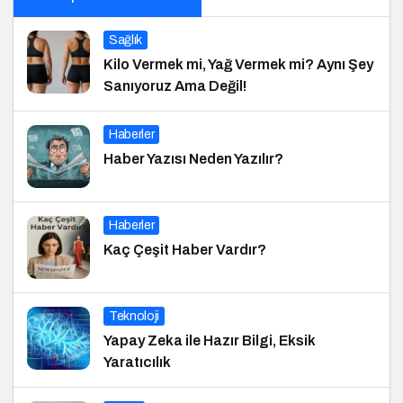
Sağlık
Kilo Vermek mi, Yağ Vermek mi? Aynı Şey
Sanıyoruz Ama Değil!
Haberler
Haber Yazısı Neden Yazılır?
Haberler
Kaç Çeşit Haber Vardır?
Teknoloji
Yapay Zeka ile Hazır Bilgi, Eksik
Yaratıcılık