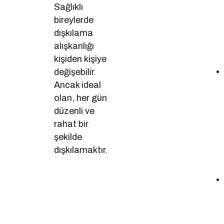
Sağlıklı
bireylerde
dışkılama
alışkanlığı
kişiden kişiye
değişebilir.
Ancak ideal
olan, her gün
düzenli ve
rahat bir
şekilde
dışkılamaktır.