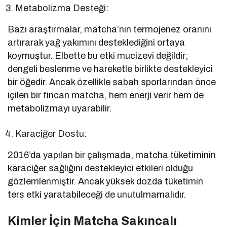
Metabolizma Desteği:
Bazı araştırmalar, matcha’nın termojenez oranını
artırarak yağ yakımını desteklediğini ortaya
koymuştur. Elbette bu etki mucizevi değildir;
dengeli beslenme ve hareketle birlikte destekleyici
bir öğedir. Ancak özellikle sabah sporlarından önce
içilen bir fincan matcha, hem enerji verir hem de
metabolizmayı uyarabilir.
Karaciğer Dostu:
2016’da yapılan bir çalışmada, matcha tüketiminin
karaciğer sağlığını destekleyici etkileri olduğu
gözlemlenmiştir. Ancak yüksek dozda tüketimin
ters etki yaratabileceği de unutulmamalıdır.
Kimler İçin Matcha Sakıncalı