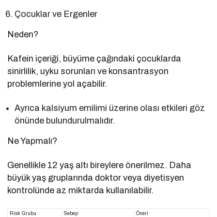
Çocuklar ve Ergenler
Neden?
Kafein içeriği, büyüme çağındaki çocuklarda
sinirlilik, uyku sorunları ve konsantrasyon
problemlerine yol açabilir.
Ayrıca kalsiyum emilimi üzerine olası etkileri göz
önünde bulundurulmalıdır.
Ne Yapmalı?
Genellikle 12 yaş altı bireylere önerilmez. Daha
büyük yaş gruplarında doktor veya diyetisyen
kontrolünde az miktarda kullanılabilir.
Risk Grubu
Sebep
Öneri