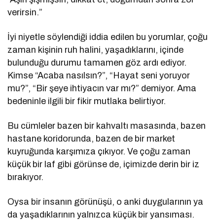
verirsin.”
İyi niyetle söylendiği iddia edilen bu yorumlar, çoğu
zaman kişinin ruh halini, yaşadıklarını, içinde
bulunduğu durumu tamamen göz ardı ediyor.
Kimse “Acaba nasılsın?”, “Hayat seni yoruyor
mu?”, “Bir şeye ihtiyacın var mı?” demiyor. Ama
bedeninle ilgili bir fikir mutlaka belirtiyor.
Bu cümleler bazen bir kahvaltı masasında, bazen
hastane koridorunda, bazen de bir market
kuyruğunda karşımıza çıkıyor. Ve çoğu zaman
küçük bir laf gibi görünse de, içimizde derin bir iz
bırakıyor.
Oysa bir insanın görünüşü, o anki duygularının ya
da yaşadıklarının yalnızca küçük bir yansıması.