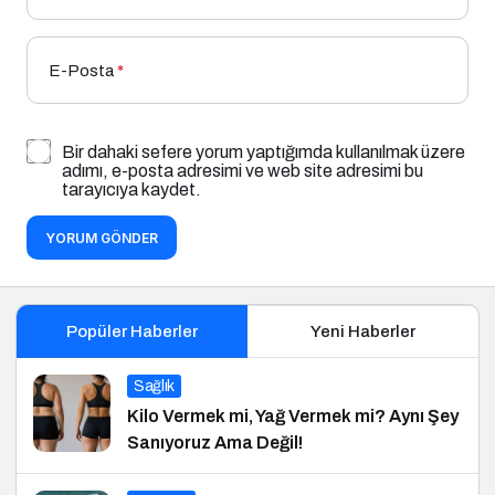
E-Posta
*
Bir dahaki sefere yorum yaptığımda kullanılmak üzere
adımı, e-posta adresimi ve web site adresimi bu
tarayıcıya kaydet.
YORUM GÖNDER
Popüler Haberler
Yeni Haberler
Sağlık
Kilo Vermek mi, Yağ Vermek mi? Aynı Şey
Sanıyoruz Ama Değil!