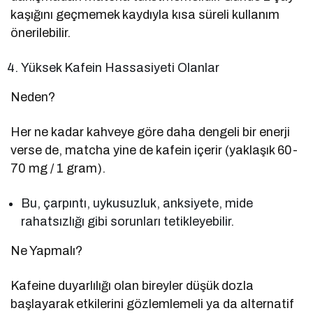
kaşığını geçmemek kaydıyla kısa süreli kullanım
önerilebilir.
Yüksek Kafein Hassasiyeti Olanlar
Neden?
Her ne kadar kahveye göre daha dengeli bir enerji
verse de, matcha yine de kafein içerir (yaklaşık 60-
70 mg / 1 gram).
Bu, çarpıntı, uykusuzluk, anksiyete, mide
rahatsızlığı gibi sorunları tetikleyebilir.
Ne Yapmalı?
Kafeine duyarlılığı olan bireyler düşük dozla
başlayarak etkilerini gözlemlemeli ya da alternatif