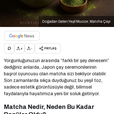
Doğadan Gelen Yeşil Mucize: Matcha Çayı
+
-
PAYLAŞ
Yorgunluğunuzun arasında “farklı bir şey denesem”
dediğiniz anlarda, Japon çay seremonilerinin
başrol oyuncusu olan matcha sizi bekliyor olabilir.
Son zamanlarda sıkça duyduğunuz bu yeşil toz,
sadece estetik görüntüsüyle değil, bilimsel
faydalarıyla hayatımıza yeni bir soluk getiriyor.
Matcha Nedir, Neden Bu Kadar