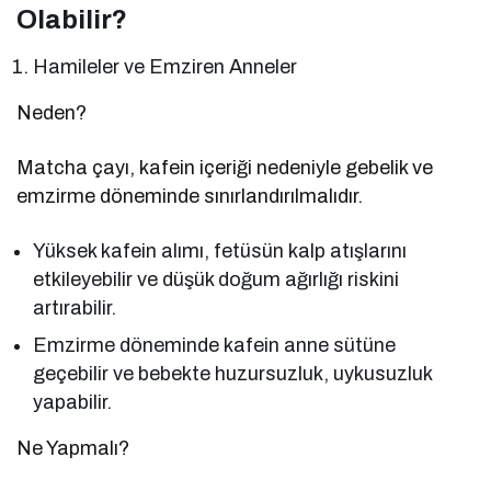
Olabilir?
Hamileler ve Emziren Anneler
Neden?
Matcha çayı, kafein içeriği nedeniyle gebelik ve
emzirme döneminde sınırlandırılmalıdır.
Yüksek kafein alımı, fetüsün kalp atışlarını
etkileyebilir ve düşük doğum ağırlığı riskini
artırabilir.
Emzirme döneminde kafein anne sütüne
geçebilir ve bebekte huzursuzluk, uykusuzluk
yapabilir.
Ne Yapmalı?