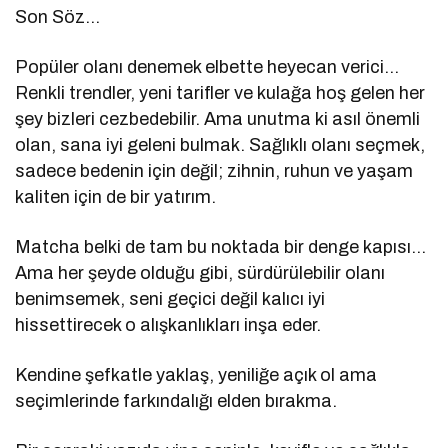
Son Söz…
Popüler olanı denemek elbette heyecan verici…
Renkli trendler, yeni tarifler ve kulağa hoş gelen her
şey bizleri cezbedebilir. Ama unutma ki asıl önemli
olan, sana iyi geleni bulmak. Sağlıklı olanı seçmek,
sadece bedenin için değil; zihnin, ruhun ve yaşam
kaliten için de bir yatırım.
Matcha belki de tam bu noktada bir denge kapısı…
Ama her şeyde olduğu gibi, sürdürülebilir olanı
benimsemek, seni geçici değil kalıcı iyi
hissettirecek o alışkanlıkları inşa eder.
Kendine şefkatle yaklaş, yeniliğe açık ol ama
seçimlerinde farkındalığı elden bırakma.