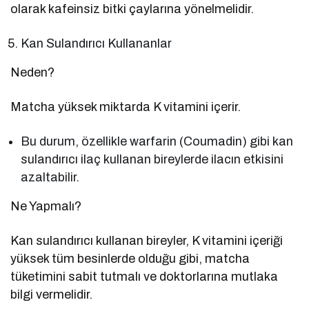
olarak kafeinsiz bitki çaylarına yönelmelidir.
Kan Sulandırıcı Kullananlar
Neden?
Matcha yüksek miktarda K vitamini içerir.
Bu durum, özellikle warfarin (Coumadin) gibi kan
sulandırıcı ilaç kullanan bireylerde ilacın etkisini
azaltabilir.
Ne Yapmalı?
Kan sulandırıcı kullanan bireyler, K vitamini içeriği
yüksek tüm besinlerde olduğu gibi, matcha
tüketimini sabit tutmalı ve doktorlarına mutlaka
bilgi vermelidir.