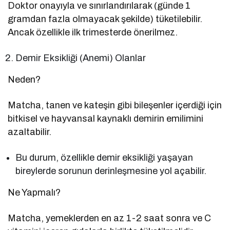
Doktor onayıyla ve sınırlandırılarak (günde 1
gramdan fazla olmayacak şekilde) tüketilebilir.
Ancak özellikle ilk trimesterde önerilmez.
Demir Eksikliği (Anemi) Olanlar
Neden?
Matcha, tanen ve kateşin gibi bileşenler içerdiği için
bitkisel ve hayvansal kaynaklı demirin emilimini
azaltabilir.
Bu durum, özellikle demir eksikliği yaşayan
bireylerde sorunun derinleşmesine yol açabilir.
Ne Yapmalı?
Matcha, yemeklerden en az 1-2 saat sonra ve C