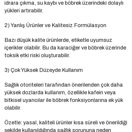
idrara çıkma, su kaybı ve böbrek üzerindeki dolaylı
yükleri artırabilir.
2) Yanlış Ürünler ve Kalitesiz Formülasyon
Bazı düşük kalite ürünlerde, etiketle uyumsuz
içerikler olabilir. Bu da karaciğer ve böbrek üzerinde
toksik etki riski oluşturabilir.
3) Çok Yüksek Düzeyde Kullanım
Sağlık otoriteleri tarafından önerilenden çok daha
yüksek dozlarda kullanım, özellikle kafein veya
bitkisel uyarıcılar ile böbrek fonksiyonlarına ek yük
olabilir.
Özetle: yasal, kaliteli ürünler kısa süreli ve önerildiği
şekilde kullanıldığında sağlık sorununa neden