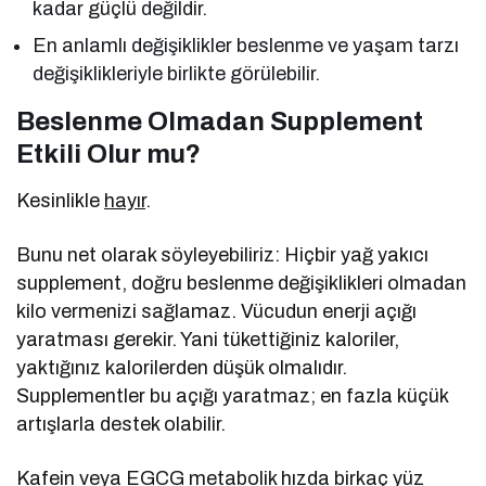
kadar güçlü değildir.
En anlamlı değişiklikler beslenme ve yaşam tarzı
değişiklikleriyle birlikte görülebilir.
Beslenme Olmadan Supplement
Etkili Olur mu?
Kesinlikle
hayır
.
Bunu net olarak söyleyebiliriz: Hiçbir yağ yakıcı
supplement, doğru beslenme değişiklikleri olmadan
kilo vermenizi sağlamaz. Vücudun enerji açığı
yaratması gerekir. Yani tükettiğiniz kaloriler,
yaktığınız kalorilerden düşük olmalıdır.
Supplementler bu açığı yaratmaz; en fazla küçük
artışlarla destek olabilir.
Kafein veya EGCG metabolik hızda birkaç yüz