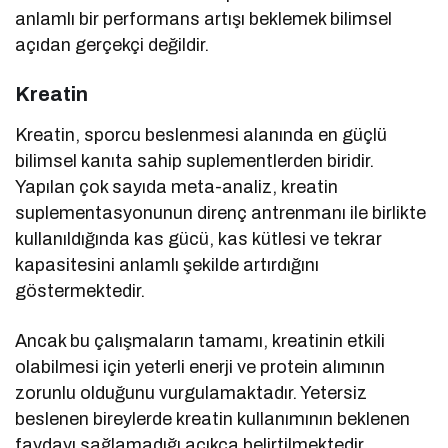
anlamlı bir performans artışı beklemek bilimsel
açıdan gerçekçi değildir.
Kreatin
Kreatin, sporcu beslenmesi alanında en güçlü
bilimsel kanıta sahip suplementlerden biridir.
Yapılan çok sayıda meta-analiz, kreatin
suplementasyonunun direnç antrenmanı ile birlikte
kullanıldığında kas gücü, kas kütlesi ve tekrar
kapasitesini anlamlı şekilde artırdığını
göstermektedir.
Ancak bu çalışmaların tamamı, kreatinin etkili
olabilmesi için yeterli enerji ve protein alımının
zorunlu olduğunu vurgulamaktadır. Yetersiz
beslenen bireylerde kreatin kullanımının beklenen
faydayı sağlamadığı açıkça belirtilmektedir.