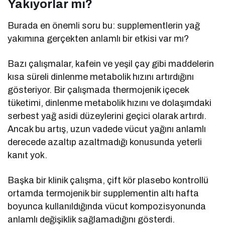
Yakıyorlar mı?
Burada en önemli soru bu: supplementlerin yağ
yakımına gerçekten anlamlı bir etkisi var mı?
Bazı çalışmalar, kafein ve yeşil çay gibi maddelerin
kısa süreli dinlenme metabolik hızını artırdığını
gösteriyor. Bir çalışmada thermojenik içecek
tüketimi, dinlenme metabolik hızını ve dolaşımdaki
serbest yağ asidi düzeylerini geçici olarak artırdı.
Ancak bu artış, uzun vadede vücut yağını anlamlı
derecede azaltıp azaltmadığı konusunda yeterli
kanıt yok.
Başka bir klinik çalışma, çift kör plasebo kontrollü
ortamda termojenik bir supplementin altı hafta
boyunca kullanıldığında vücut kompozisyonunda
anlamlı değişiklik sağlamadığını gösterdi.