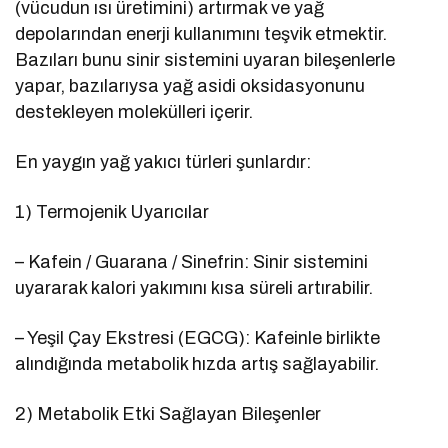
(vücudun ısı üretimini) artırmak ve yağ
depolarından enerji kullanımını teşvik etmektir.
Bazıları bunu sinir sistemini uyaran bileşenlerle
yapar, bazılarıysa yağ asidi oksidasyonunu
destekleyen molekülleri içerir.
En yaygın yağ yakıcı türleri şunlardır:
1) Termojenik Uyarıcılar
– Kafein / Guarana / Sinefrin: Sinir sistemini
uyararak kalori yakımını kısa süreli artırabilir.
– Yeşil Çay Ekstresi (EGCG): Kafeinle birlikte
alındığında metabolik hızda artış sağlayabilir.
2) Metabolik Etki Sağlayan Bileşenler