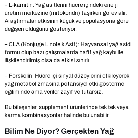
– L-karnitin: Yağ asitlerini hücre içindeki enerji
üretim merkezine (mitokondri) taşırken görev alır.
Araştırmalar etkisinin küçük ve popülasyona göre
değişen olduğunu gösteriyor.
– CLA (Konjuge Linoleik Asit): Hayvansal yağ asidi
formu olup bazı çalışmalarda hafif yağ kaybı ile
ilişkilendirilmiş olsa da etkisi sınırlı.
– Forskolin: Hücre içi sinyal düzeylerini etkileyerek
yağ metabolizmasına potansiyel etki gösterme
eğiliminde ama veriler zayıf ve tutarsız.
Bu bileşenler, supplement ürünlerinde tek tek veya
karma kombinasyonlar halinde bulunabilir.
Bilim Ne Diyor? Gerçekten Yağ