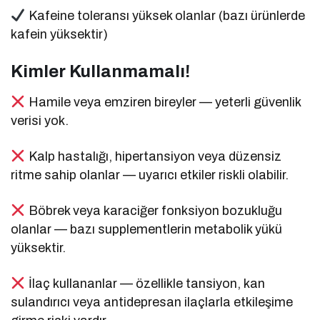
Kafeine toleransı yüksek olanlar (bazı ürünlerde
kafein yüksektir)
Kimler Kullanmamalı!
Hamile veya emziren bireyler — yeterli güvenlik
verisi yok.
Kalp hastalığı, hipertansiyon veya düzensiz
ritme sahip olanlar — uyarıcı etkiler riskli olabilir.
Böbrek veya karaciğer fonksiyon bozukluğu
olanlar — bazı supplementlerin metabolik yükü
yüksektir.
İlaç kullananlar — özellikle tansiyon, kan
sulandırıcı veya antidepresan ilaçlarla etkileşime