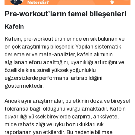
Pre-workout’ların temel bileşenleri
Kafein
Kafein, pre-workout ürünlerinde en sık bulunan ve
en çok araştırılmış bileşendir. Yapılan sistematik
derlemeler ve meta-analizler, kafein alımının
algılanan eforu azalttığını, uyanıklığı artırdığını ve
özellikle kısa süreli yüksek yoğunluklu
egzersizlerde performansı artırabildiğini
göstermektedir.
Ancak aynı araştırmalar, bu etkinin doza ve bireysel
toleransa bağlı olduğunu vurgulamaktadır. Kafein
duyarlılığı yüksek bireylerde çarpıntı, anksiyete,
mide rahatsızlığı ve uyku bozuklukları sık
raporlanan yan etkilerdir. Bu nedenle bilimsel