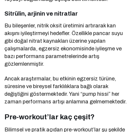
Sitrülin, arjinin ve nitratlar
Bu bileşenler, nitrik oksit üretimini artırarak kan
akışını iyileştirmeyi hedefler. Özellikle pancar suyu
gibi doğal nitrat kaynakları üzerine yapılan
çalışmalarda, egzersiz ekonomisinde iyileşme ve
bazı performans parametrelerinde artış
gözlemlenmiştir.
Ancak araştırmalar, bu etkinin egzersiz türüne,
süresine ve bireysel farklılıklara bağlı olarak
değiştiğini göstermektedir. Yani “pump hissi” her
zaman performans artışı anlamına gelmemektedir.
Pre-workout’lar kaç çeşit?
Bilimsel ve pratik açıdan pre-workout’lar şu şekilde