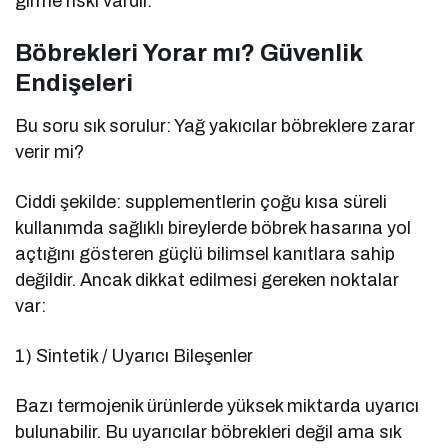
girme riski vardır.
Böbrekleri Yorar mı? Güvenlik
Endişeleri
Bu soru sık sorulur: Yağ yakıcılar böbreklere zarar
verir mi?
Ciddi şekilde: supplementlerin çoğu kısa süreli
kullanımda sağlıklı bireylerde böbrek hasarına yol
açtığını gösteren güçlü bilimsel kanıtlara sahip
değildir. Ancak dikkat edilmesi gereken noktalar
var:
1) Sintetik / Uyarıcı Bileşenler
Bazı termojenik ürünlerde yüksek miktarda uyarıcı
bulunabilir. Bu uyarıcılar böbrekleri değil ama sık