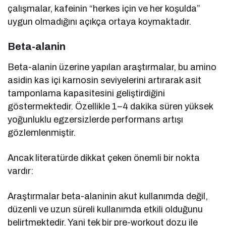
çalışmalar, kafeinin “herkes için ve her koşulda”
uygun olmadığını açıkça ortaya koymaktadır.
Beta-alanin
Beta-alanin üzerine yapılan araştırmalar, bu amino
asidin kas içi karnosin seviyelerini artırarak asit
tamponlama kapasitesini geliştirdiğini
göstermektedir. Özellikle 1–4 dakika süren yüksek
yoğunluklu egzersizlerde performans artışı
gözlemlenmiştir.
Ancak literatürde dikkat çeken önemli bir nokta
vardır:
Araştırmalar beta-alaninin akut kullanımda değil,
düzenli ve uzun süreli kullanımda etkili olduğunu
belirtmektedir. Yani tek bir pre-workout dozu ile