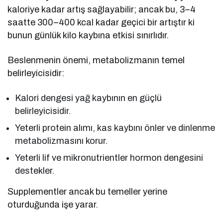
kaloriye kadar artış sağlayabilir; ancak bu, 3–4
saatte 300–400 kcal kadar geçici bir artıştır ki
bunun günlük kilo kaybına etkisi sınırlıdır.
Beslenmenin önemi, metabolizmanın temel
belirleyicisidir:
Kalori dengesi yağ kaybının en güçlü
belirleyicisidir.
Yeterli protein alımı, kas kaybını önler ve dinlenme
metabolizmasını korur.
Yeterli lif ve mikronutrientler hormon dengesini
destekler.
Supplementler ancak bu temeller yerine
oturduğunda işe yarar.