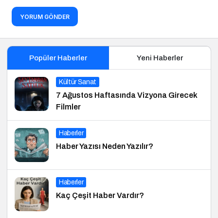
YORUM GÖNDER
Popüler Haberler
Yeni Haberler
Kültür Sanat
7 Ağustos Haftasında Vizyona Girecek
Filmler
Haberler
Haber Yazısı Neden Yazılır?
Haberler
Kaç Çeşit Haber Vardır?