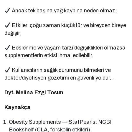
Ancak tek başına yağ kaybına neden olmaz;
Etkileri çoğu zaman küçüktür ve bireyden bireye
değişir;
Beslenme ve yaşam tarzı değişiklikleri olmazsa
supplementlerin etkisi ihmal edilebilir.
Kullanıcıların sağlık durumunu bilmeleri ve
doktor/diyetisyen gözetimi en güvenli yoldur.
Dyt. Melina Ezgi Tosun
Kaynakça
Obesity Supplements — StatPearls, NCBI
Bookshelf (CLA, forskolin etkileri).