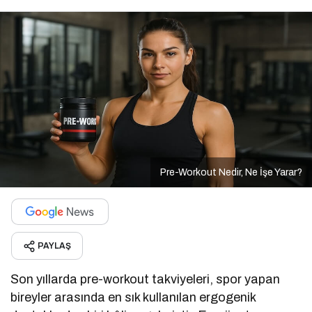
Pre-Workout Nedir, Ne İşe Yarar?
PAYLAŞ
Son yıllarda pre-workout takviyeleri, spor yapan
bireyler arasında en sık kullanılan ergogenik