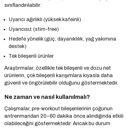
sınıflandırılabilir:
Uyarıcı ağırlıklı (yüksek kafeinli)
Uyarıcısız (stim-free)
Hedefe yönelik (güç, dayanıklılık, yağ yakımına
destek)
Tek bileşenli ürünler
Araştırmalar, özellikle tek bileşenli ve dozu net
ürünlerin, çok bileşenli karışımlara kıyasla daha
güvenli ve öngörülebilir olduğunu göstermektedir.
Ne zaman ve nasıl kullanılmalı?
Çalışmalar, pre-workout bileşenlerinin çoğunun
antrenmandan 20–60 dakika önce alındığında etkili
olabileceğini göstermektedir. Ancak bu durum