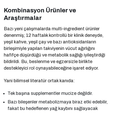
Kombinasyon Ürünler ve
Araştırmalar
Bazı yeni çalışmalarda multi-ingredient ürünler
denenmiş; 12 haftalık kontrollü bir klinik deneyde,
yeşil kahve, yeşil çay ve bazı antioksidanların
birleşimiyle yapılan takviyenin vücut ağırlığını
hafifçe düşürdüğü ve metabolik sağlığı iyileştirdiği
bildirildi. Bu, beslenme ve egzersizle birlikte
destekleyici rol oynayabileceğine işaret ediyor.
Yani bilimsel literatür ortak kanıda:
Tek başına supplementler mucize değildir.
Bazı bileşenler metabolizmaya biraz etki edebilir,
fakat bu hedeflenen yağ kaybını sağlayacak