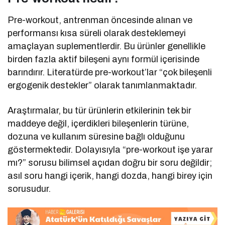
Pre-workout, antrenman öncesinde alınan ve
performansı kısa süreli olarak desteklemeyi
amaçlayan suplementlerdir. Bu ürünler genellikle
birden fazla aktif bileşeni aynı formül içerisinde
barındırır. Literatürde pre-workout’lar “çok bileşenli
ergogenik destekler” olarak tanımlanmaktadır.
Araştırmalar, bu tür ürünlerin etkilerinin tek bir
maddeye değil, içerdikleri bileşenlerin türüne,
dozuna ve kullanım süresine bağlı olduğunu
göstermektedir. Dolayısıyla “pre-workout işe yarar
mı?” sorusu bilimsel açıdan doğru bir soru değildir;
asıl soru hangi içerik, hangi dozda, hangi birey için
sorusudur.