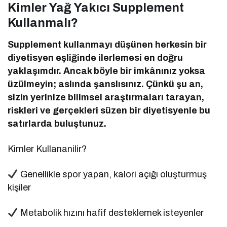
Kimler Yağ Yakıcı Supplement
Kullanmalı?
Supplement kullanmayı düşünen herkesin bir
diyetisyen eşliğinde ilerlemesi en doğru
yaklaşımdır. Ancak böyle bir imkânınız yoksa
üzülmeyin; aslında şanslısınız. Çünkü şu an,
sizin yerinize bilimsel araştırmaları tarayan,
riskleri ve gerçekleri süzen bir diyetisyenle bu
satırlarda buluştunuz.
Kimler Kullananilir?
Genellikle spor yapan, kalori açığı oluşturmuş
kişiler
Metabolik hızını hafif desteklemek isteyenler