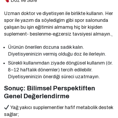
Doz ve Süre
Uzman doktor ve diyetisyen ile birlikte kullanın. Her
spor ile yazım da söyledigim gibi spor salonunda
çalışan bu işin eğitimini almamış hiç bir kişiden
suplement- beslenme-egzersiz tavsiyesi almayın.
Ürünün önerilen dozuna sadık kalın.
Diyetisyeninizin vermiş olduğu doz ile ilerleyin.
Sürekli kullanımdan ziyade döngüsel kullanım (ör.
8–12 haftalık dönemler) tercih edilebilir.
Diyetisyeninizin önerdiği süreci uzatmayın.
Sonuç: Bilimsel Perspektiften
Genel Değerlendirme
Yağ yakıcı supplementler hafif metabolik destek
sağlar;