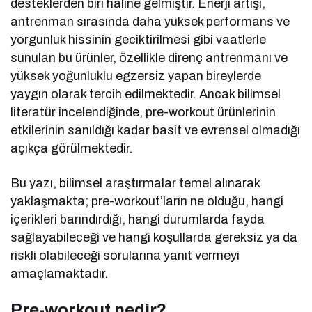
desteklerden biri hâline gelmiştir. Enerji artışı,
antrenman sırasında daha yüksek performans ve
yorgunluk hissinin geciktirilmesi gibi vaatlerle
sunulan bu ürünler, özellikle direnç antrenmanı ve
yüksek yoğunluklu egzersiz yapan bireylerde
yaygın olarak tercih edilmektedir. Ancak bilimsel
literatür incelendiğinde, pre-workout ürünlerinin
etkilerinin sanıldığı kadar basit ve evrensel olmadığı
açıkça görülmektedir.
Bu yazı, bilimsel araştırmalar temel alınarak
yaklaşmakta; pre-workout’ların ne olduğu, hangi
içerikleri barındırdığı, hangi durumlarda fayda
sağlayabileceği ve hangi koşullarda gereksiz ya da
riskli olabileceği sorularına yanıt vermeyi
amaçlamaktadır.
Pre-workout nedir?