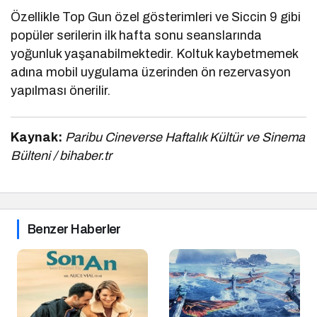
Özellikle Top Gun özel gösterimleri ve Siccin 9 gibi
popüler serilerin ilk hafta sonu seanslarında
yoğunluk yaşanabilmektedir. Koltuk kaybetmemek
adına mobil uygulama üzerinden ön rezervasyon
yapılması önerilir.
Kaynak:
Paribu Cineverse Haftalık Kültür ve Sinema
Bülteni / bihaber.tr
Benzer Haberler