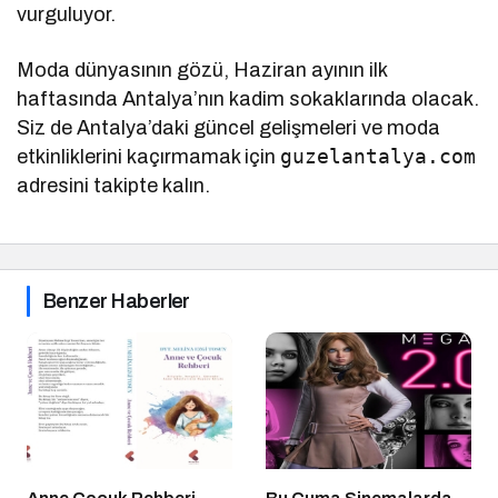
vurguluyor.
Moda dünyasının gözü, Haziran ayının ilk
haftasında Antalya’nın kadim sokaklarında olacak.
Siz de Antalya’daki güncel gelişmeleri ve moda
guzelantalya.com
etkinliklerini kaçırmamak için
adresini takipte kalın.
Benzer Haberler