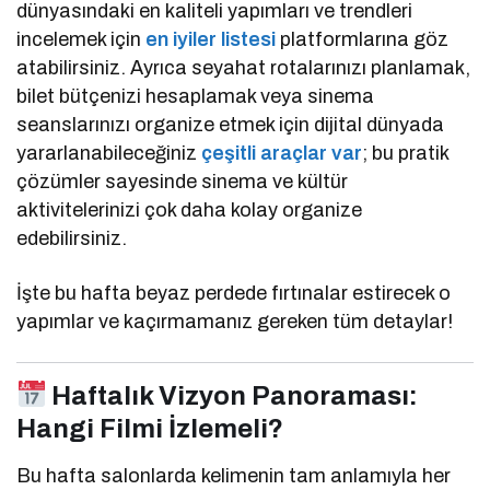
dünyasındaki en kaliteli yapımları ve trendleri
incelemek için
en iyiler listesi
platformlarına göz
atabilirsiniz. Ayrıca seyahat rotalarınızı planlamak,
bilet bütçenizi hesaplamak veya sinema
seanslarınızı organize etmek için dijital dünyada
yararlanabileceğiniz
çeşitli araçlar var
; bu pratik
çözümler sayesinde sinema ve kültür
aktivitelerinizi çok daha kolay organize
edebilirsiniz.
İşte bu hafta beyaz perdede fırtınalar estirecek o
yapımlar ve kaçırmamanız gereken tüm detaylar!
Haftalık Vizyon Panoraması:
Hangi Filmi İzlemeli?
Bu hafta salonlarda kelimenin tam anlamıyla her