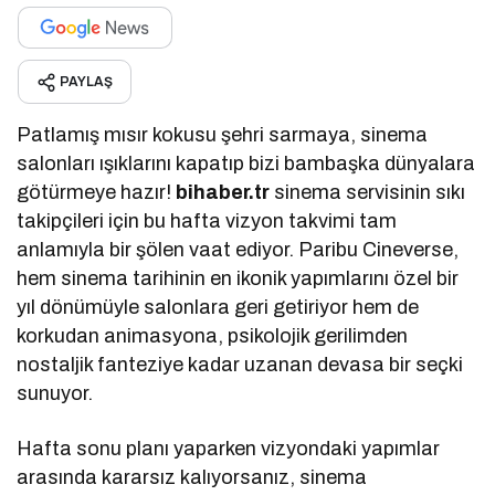
PAYLAŞ
Patlamış mısır kokusu şehri sarmaya, sinema
salonları ışıklarını kapatıp bizi bambaşka dünyalara
götürmeye hazır!
bihaber.tr
sinema servisinin sıkı
takipçileri için bu hafta vizyon takvimi tam
anlamıyla bir şölen vaat ediyor. Paribu Cineverse,
hem sinema tarihinin en ikonik yapımlarını özel bir
yıl dönümüyle salonlara geri getiriyor hem de
korkudan animasyona, psikolojik gerilimden
nostaljik fanteziye kadar uzanan devasa bir seçki
sunuyor.
Hafta sonu planı yaparken vizyondaki yapımlar
arasında kararsız kalıyorsanız, sinema