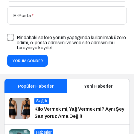
E-Posta
*
Bir dahaki sefere yorum yaptığımda kullanılmak üzere
adımı, e-posta adresimi ve web site adresimi bu
tarayıcıya kaydet.
YORUM GÖNDER
Popüler Haberler
Yeni Haberler
Sağlık
Kilo Vermek mi, Yağ Vermek mi? Aynı Şey
Sanıyoruz Ama Değil!
Haberler