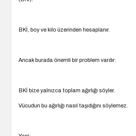
BKİ, boy ve kilo üzerinden hesaplanır.
Ancak burada önemli bir problem vardır:
BKİ bize yalnızca toplam ağırlığı söyler.
Vücudun bu ağırlığı nasıl taşıdığını söylemez.