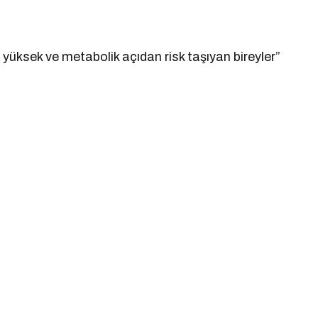
yüksek ve metabolik açıdan risk taşıyan bireyler”