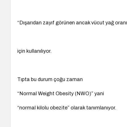
“Dışarıdan zayıf görünen ancak vücut yağ oranı 
için kullanılıyor.
Tıpta bu durum çoğu zaman
“Normal Weight Obesity (NWO)” yani
“normal kilolu obezite” olarak tanımlanıyor.