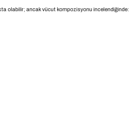
ıkta olabilir; ancak vücut kompozisyonu incelendiğinde: