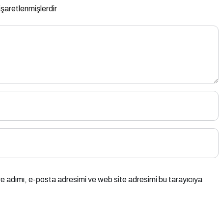
 işaretlenmişlerdir
e adımı, e-posta adresimi ve web site adresimi bu tarayıcıya