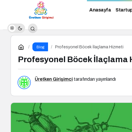
Anasayfa
Startu
Profesyonel Böcek İlaçlama Hizmeti
Blog
Profesyonel Böcek İlaçlama 
Üretken Girişimci
tarafından yayınlandı