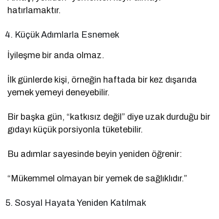
hatırlamaktır.
Küçük Adımlarla Esnemek
İyileşme bir anda olmaz.
İlk günlerde kişi, örneğin haftada bir kez dışarıda
yemek yemeyi deneyebilir.
Bir başka gün, “katkısız değil” diye uzak durduğu bir
gıdayı küçük porsiyonla tüketebilir.
Bu adımlar sayesinde beyin yeniden öğrenir:
“Mükemmel olmayan bir yemek de sağlıklıdır.”
Sosyal Hayata Yeniden Katılmak