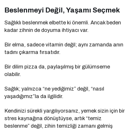
Beslenmeyi Değil, Yaşamı Seçmek
Sağlıklı beslenmek elbette ki önemli. Ancak beden
kadar zihnin de doyuma ihtiyacı var.
Bir elma, sadece vitamin değil; aynı zamanda anın
tadını çıkarma fırsatıdır.
Bir dilim pizza da, paylaşılmış bir gülümseme
olabilir.
Sağlık; yalnızca “ne yediğimiz” değil, “nasıl
yaşadığımız”la da ilgilidir.
Kendinizi sürekli yargılıyorsanız, yemek sizin için bir
stres kaynağına dönüştüyse, artık “temiz
beslenme” değil, zihin temizliği zamanı gelmiş