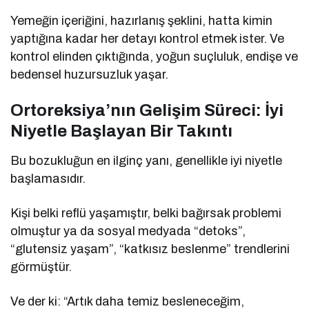
Yemeğin içeriğini, hazırlanış şeklini, hatta kimin
yaptığına kadar her detayı kontrol etmek ister. Ve
kontrol elinden çıktığında, yoğun suçluluk, endişe ve
bedensel huzursuzluk yaşar.
Ortoreksiya’nın Gelişim Süreci: İyi
Niyetle Başlayan Bir Takıntı
Bu bozukluğun en ilginç yanı, genellikle iyi niyetle
başlamasıdır.
Kişi belki reflü yaşamıştır, belki bağırsak problemi
olmuştur ya da sosyal medyada “detoks”,
“glutensiz yaşam”, “katkısız beslenme” trendlerini
görmüştür.
Ve der ki: “Artık daha temiz besleneceğim,