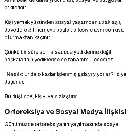
etkileridir.
Kişi yemek yüzünden sosyal yaşamdan uzaklaşır,
davetlere gitmemeye başlar, ailesiyle aynı sofraya
oturmaktan kaçınır.
Çünkü bir süre sonra sadece yediklerine değil,
başkalarının yediklerine de tahammül edemez.
“Nasıl olur da o kadar işlenmiş gıdayı yiyorlar?” diye
düşünür.
Bu düşünce, kişiyi yalnızlaştırır.
Ortoreksiya ve Sosyal Medya İlişkisi
Günümüzde ortoreksiyanın yayılmasında sosyal