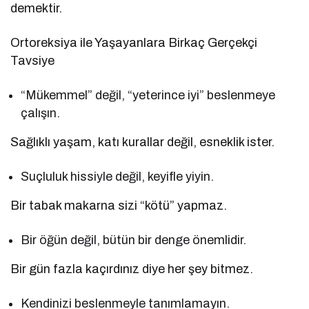
demektir.
Ortoreksiya ile Yaşayanlara Birkaç Gerçekçi
Tavsiye
“Mükemmel” değil, “yeterince iyi” beslenmeye
çalışın.
Sağlıklı yaşam, katı kurallar değil, esneklik ister.
Suçluluk hissiyle değil, keyifle yiyin.
Bir tabak makarna sizi “kötü” yapmaz.
Bir öğün değil, bütün bir denge önemlidir.
Bir gün fazla kaçırdınız diye her şey bitmez.
Kendinizi beslenmeyle tanımlamayın.