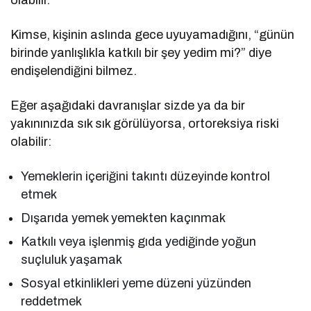
Kimse, kişinin aslında gece uyuyamadığını, “günün
birinde yanlışlıkla katkılı bir şey yedim mi?” diye
endişelendiğini bilmez.
Eğer aşağıdaki davranışlar sizde ya da bir
yakınınızda sık sık görülüyorsa, ortoreksiya riski
olabilir:
Yemeklerin içeriğini takıntı düzeyinde kontrol
etmek
Dışarıda yemek yemekten kaçınmak
Katkılı veya işlenmiş gıda yediğinde yoğun
suçluluk yaşamak
Sosyal etkinlikleri yeme düzeni yüzünden
reddetmek