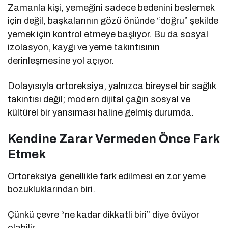
Zamanla kişi, yemeğini sadece bedenini beslemek
için değil, başkalarının gözü önünde “doğru” şekilde
yemek için kontrol etmeye başlıyor. Bu da sosyal
izolasyon, kaygı ve yeme takıntısının
derinleşmesine yol açıyor.
Dolayısıyla ortoreksiya, yalnızca bireysel bir sağlık
takıntısı değil; modern dijital çağın sosyal ve
kültürel bir yansıması haline gelmiş durumda.
Kendine Zarar Vermeden Önce Fark
Etmek
Ortoreksiya genellikle fark edilmesi en zor yeme
bozukluklarından biri.
Çünkü çevre “ne kadar dikkatli biri” diye övüyor
olabilir.