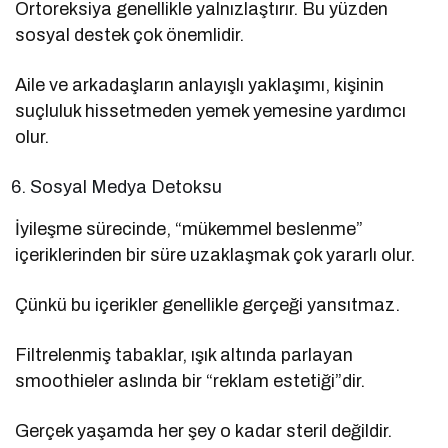
Ortoreksiya genellikle yalnızlaştırır. Bu yüzden
sosyal destek çok önemlidir.
Aile ve arkadaşların anlayışlı yaklaşımı, kişinin
suçluluk hissetmeden yemek yemesine yardımcı
olur.
Sosyal Medya Detoksu
İyileşme sürecinde, “mükemmel beslenme”
içeriklerinden bir süre uzaklaşmak çok yararlı olur.
Çünkü bu içerikler genellikle gerçeği yansıtmaz.
Filtrelenmiş tabaklar, ışık altında parlayan
smoothieler aslında bir “reklam estetiği”dir.
Gerçek yaşamda her şey o kadar steril değildir.