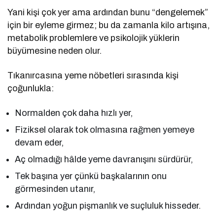
Yani kişi çok yer ama ardından bunu “dengelemek”
için bir eyleme girmez; bu da zamanla kilo artışına,
metabolik problemlere ve psikolojik yüklerin
büyümesine neden olur.
Tıkanırcasına yeme nöbetleri sırasında kişi
çoğunlukla:
Normalden çok daha hızlı yer,
Fiziksel olarak tok olmasına rağmen yemeye
devam eder,
Aç olmadığı hâlde yeme davranışını sürdürür,
Tek başına yer çünkü başkalarının onu
görmesinden utanır,
Ardından yoğun pişmanlık ve suçluluk hisseder.