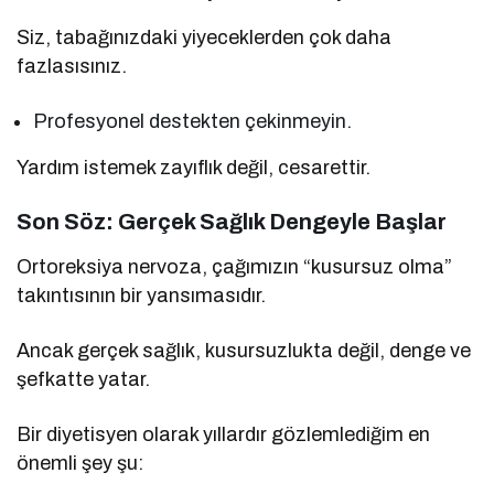
Siz, tabağınızdaki yiyeceklerden çok daha
fazlasısınız.
Profesyonel destekten çekinmeyin.
Yardım istemek zayıflık değil, cesarettir.
Son Söz: Gerçek Sağlık Dengeyle Başlar
Ortoreksiya nervoza, çağımızın “kusursuz olma”
takıntısının bir yansımasıdır.
Ancak gerçek sağlık, kusursuzlukta değil, denge ve
şefkatte yatar.
Bir diyetisyen olarak yıllardır gözlemlediğim en
önemli şey şu: