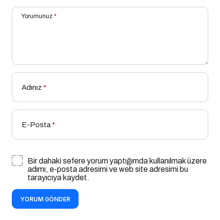
Yorumunuz
*
Adınız
*
E-Posta
*
Bir dahaki sefere yorum yaptığımda kullanılmak üzere
adımı, e-posta adresimi ve web site adresimi bu
tarayıcıya kaydet.
YORUM GÖNDER