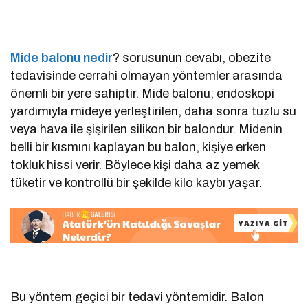
Mide balonu nedir
? sorusunun cevabı, obezite
tedavisinde cerrahi olmayan yöntemler arasında
önemli bir yere sahiptir. Mide balonu; endoskopi
yardımıyla mideye yerleştirilen, daha sonra tuzlu su
veya hava ile şişirilen silikon bir balondur. Midenin
belli bir kısmını kaplayan bu balon, kişiye erken
tokluk hissi verir. Böylece kişi daha az yemek
tüketir ve kontrollü bir şekilde kilo kaybı yaşar.
Bu yöntem geçici bir tedavi yöntemidir. Balon