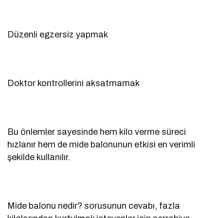
Düzenli egzersiz yapmak
Doktor kontrollerini aksatmamak
Bu önlemler sayesinde hem kilo verme süreci
hızlanır hem de mide balonunun etkisi en verimli
şekilde kullanılır.
Mide balonu nedir? sorusunun cevabı, fazla