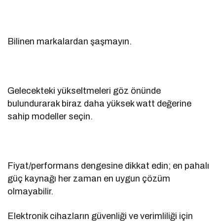
Bilinen markalardan şaşmayın.
Gelecekteki yükseltmeleri göz önünde
bulundurarak biraz daha yüksek watt değerine
sahip modeller seçin.
Fiyat/performans dengesine dikkat edin; en pahalı
güç kaynağı her zaman en uygun çözüm
olmayabilir.
Elektronik cihazların güvenliği ve verimliliği için