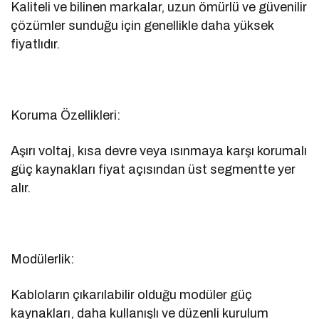
Kaliteli ve bilinen markalar, uzun ömürlü ve güvenilir
çözümler sunduğu için genellikle daha yüksek
fiyatlıdır.
Koruma Özellikleri:
Aşırı voltaj, kısa devre veya ısınmaya karşı korumalı
güç kaynakları fiyat açısından üst segmentte yer
alır.
Modülerlik:
Kabloların çıkarılabilir olduğu modüler güç
kaynakları, daha kullanışlı ve düzenli kurulum