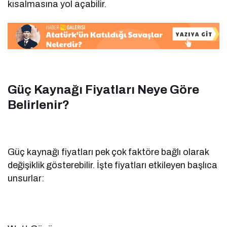
kısalmasına yol açabilir.
Güç Kaynağı Fiyatları Neye Göre
Belirlenir?
Güç kaynağı fiyatları pek çok faktöre bağlı olarak
değişiklik gösterebilir. İşte fiyatları etkileyen başlıca
unsurlar: