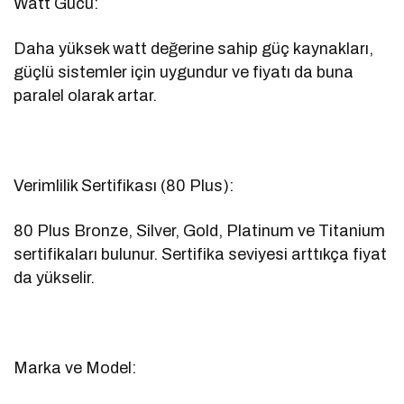
Watt Gücü:
Daha yüksek watt değerine sahip güç kaynakları,
güçlü sistemler için uygundur ve fiyatı da buna
paralel olarak artar.
Verimlilik Sertifikası (80 Plus):
80 Plus Bronze, Silver, Gold, Platinum ve Titanium
sertifikaları bulunur. Sertifika seviyesi arttıkça fiyat
da yükselir.
Marka ve Model: