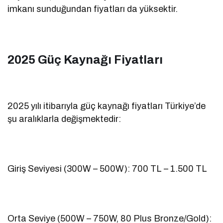
imkanı sunduğundan fiyatları da yüksektir.
2025 Güç Kaynağı Fiyatları
2025 yılı itibarıyla güç kaynağı fiyatları Türkiye’de
şu aralıklarla değişmektedir:
Giriş Seviyesi (300W – 500W): 700 TL – 1.500 TL
Orta Seviye (500W – 750W, 80 Plus Bronze/Gold):