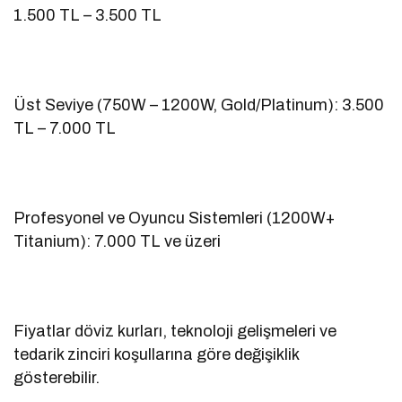
1.500 TL – 3.500 TL
Üst Seviye (750W – 1200W, Gold/Platinum): 3.500
TL – 7.000 TL
Profesyonel ve Oyuncu Sistemleri (1200W+
Titanium): 7.000 TL ve üzeri
Fiyatlar döviz kurları, teknoloji gelişmeleri ve
tedarik zinciri koşullarına göre değişiklik
gösterebilir.