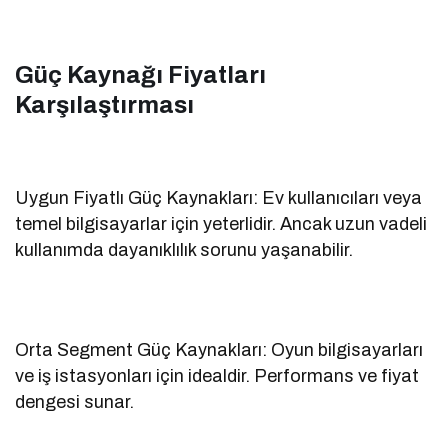
Güç Kaynağı Fiyatları
Karşılaştırması
Uygun Fiyatlı Güç Kaynakları: Ev kullanıcıları veya
temel bilgisayarlar için yeterlidir. Ancak uzun vadeli
kullanımda dayanıklılık sorunu yaşanabilir.
Orta Segment Güç Kaynakları: Oyun bilgisayarları
ve iş istasyonları için idealdir. Performans ve fiyat
dengesi sunar.