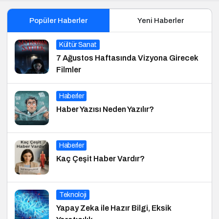
Popüler Haberler
Yeni Haberler
Kültür Sanat
7 Ağustos Haftasında Vizyona Girecek
Filmler
Haberler
Haber Yazısı Neden Yazılır?
Haberler
Kaç Çeşit Haber Vardır?
Teknoloji
Yapay Zeka ile Hazır Bilgi, Eksik