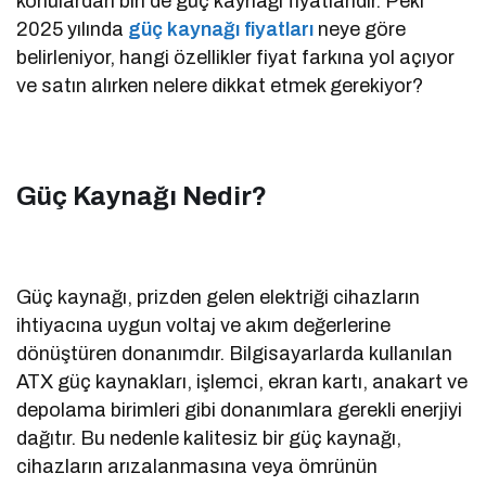
konulardan biri de güç kaynağı fiyatlarıdır. Peki
2025 yılında
güç kaynağı fiyatları
neye göre
belirleniyor, hangi özellikler fiyat farkına yol açıyor
ve satın alırken nelere dikkat etmek gerekiyor?
Güç Kaynağı Nedir?
Güç kaynağı, prizden gelen elektriği cihazların
ihtiyacına uygun voltaj ve akım değerlerine
dönüştüren donanımdır. Bilgisayarlarda kullanılan
ATX güç kaynakları, işlemci, ekran kartı, anakart ve
depolama birimleri gibi donanımlara gerekli enerjiyi
dağıtır. Bu nedenle kalitesiz bir güç kaynağı,
cihazların arızalanmasına veya ömrünün