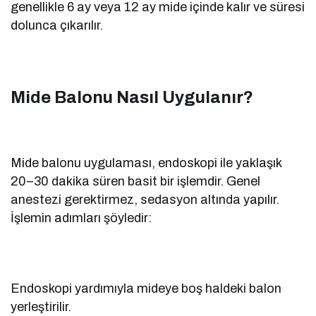
genellikle 6 ay veya 12 ay mide içinde kalır ve süresi
dolunca çıkarılır.
Mide Balonu Nasıl Uygulanır?
Mide balonu uygulaması, endoskopi ile yaklaşık
20–30 dakika süren basit bir işlemdir. Genel
anestezi gerektirmez, sedasyon altında yapılır.
İşlemin adımları şöyledir:
Endoskopi yardımıyla mideye boş haldeki balon
yerleştirilir.