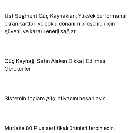
Üst Segment Güç Kaynakları: Yüksek performanslı
ekran kartları ve çoklu donanım bileşenleri için
güvenli ve kararlı enerji sağlar.
Güç Kaynağı Satın Alırken Dikkat Edilmesi
Gerekenler
Sistemin toplam güç ihtiyacını hesaplayın.
Mutlaka 80 Plus sertifikalı ürünleri tercih edin.