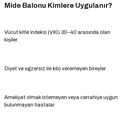
Mide Balonu Kimlere Uygulanır?
Vücut kitle indeksi (VKİ) 30–40 arasında olan
kişiler
Diyet ve egzersiz ile kilo veremeyen bireyler
Ameliyat olmak istemeyen veya cerrahiye uygun
bulunmayan hastalar