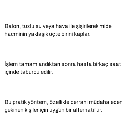
Balon, tuzlu su veya hava ile şişirilerek mide
hacminin yaklaşık üçte birini kaplar.
İşlem tamamlandıktan sonra hasta birkaç saat
içinde taburcu edilir.
Bu pratik yöntem, özellikle cerrahi müdahaleden
çekinen kişiler için uygun bir alternatiftir.