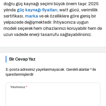
doğru güç kaynağı seçimi büyük önem taşır. 2025
yılında
güç kaynağı fiyatları
, watt gücü, verimlilik
sertifikası,
marka
ve ek özelliklere göre geniş bir
yelpazede değişmektedir. İhtiyacınıza uygun
modeli seçerek hem cihazlarınızı koruyabilir hem de
uzun vadede enerji tasarrufu sağlayabilirsiniz.
Bir Cevap Yaz
E-posta adresiniz yayınlanmayacak.
Gerekli alanlar
*
ile
işaretlenmişlerdir
Yorumunuz
*