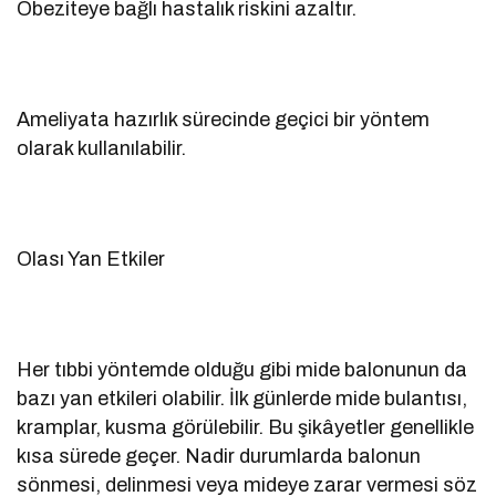
Obeziteye bağlı hastalık riskini azaltır.
Ameliyata hazırlık sürecinde geçici bir yöntem
olarak kullanılabilir.
Olası Yan Etkiler
Her tıbbi yöntemde olduğu gibi mide balonunun da
bazı yan etkileri olabilir. İlk günlerde mide bulantısı,
kramplar, kusma görülebilir. Bu şikâyetler genellikle
kısa sürede geçer. Nadir durumlarda balonun
sönmesi, delinmesi veya mideye zarar vermesi söz