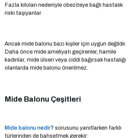
Fazla kiloları nedeniyle obeziteye bağlı hastalık
riski taşıyanlar
Ancak mide balonu bazı kişiler için uygun değildir.
Daha önce mide ameliyatı geçirenler, hamile
kadınlar, mide ülseri veya ciddi bağırsak hastalığı
olanlarda mide balonu önerilmez.
Mide Balonu Çeşitleri
Mide balonu nedir
? sorusunu yanıtlarken farklı
türlerinden de bahsetmek gerekir: