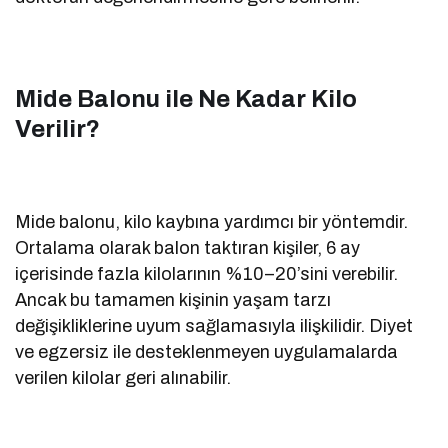
Mide Balonu ile Ne Kadar Kilo
Verilir?
Mide balonu, kilo kaybına yardımcı bir yöntemdir.
Ortalama olarak balon taktıran kişiler, 6 ay
içerisinde fazla kilolarının %10–20’sini verebilir.
Ancak bu tamamen kişinin yaşam tarzı
değişikliklerine uyum sağlamasıyla ilişkilidir. Diyet
ve egzersiz ile desteklenmeyen uygulamalarda
verilen kilolar geri alınabilir.