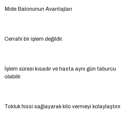
Mide Balonunun Avantajları
Cerrahi bir işlem değildir.
İşlem süresi kısadır ve hasta aynı gün taburcu
olabilir.
Tokluk hissi sağlayarak kilo vermeyi kolaylaştırır.