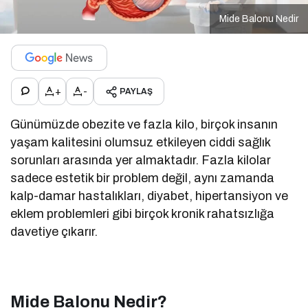
Mide Balonu Nedir
+
-
PAYLAŞ
Günümüzde obezite ve fazla kilo, birçok insanın
yaşam kalitesini olumsuz etkileyen ciddi sağlık
sorunları arasında yer almaktadır. Fazla kilolar
sadece estetik bir problem değil, aynı zamanda
kalp-damar hastalıkları, diyabet, hipertansiyon ve
eklem problemleri gibi birçok kronik rahatsızlığa
davetiye çıkarır.
Mide Balonu Nedir?