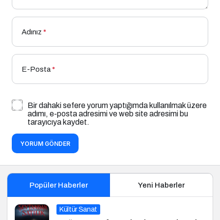
Adınız
*
E-Posta
*
Bir dahaki sefere yorum yaptığımda kullanılmak üzere
adımı, e-posta adresimi ve web site adresimi bu
tarayıcıya kaydet.
YORUM GÖNDER
Popüler Haberler
Yeni Haberler
Kültür Sanat