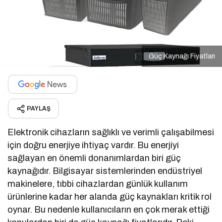
Güç Kaynağı Fiyatları
PAYLAŞ
Elektronik cihazların sağlıklı ve verimli çalışabilmesi
için doğru enerjiye ihtiyaç vardır. Bu enerjiyi
sağlayan en önemli donanımlardan biri güç
kaynağıdır. Bilgisayar sistemlerinden endüstriyel
makinelere, tıbbi cihazlardan günlük kullanım
ürünlerine kadar her alanda güç kaynakları kritik rol
oynar. Bu nedenle kullanıcıların en çok merak ettiği