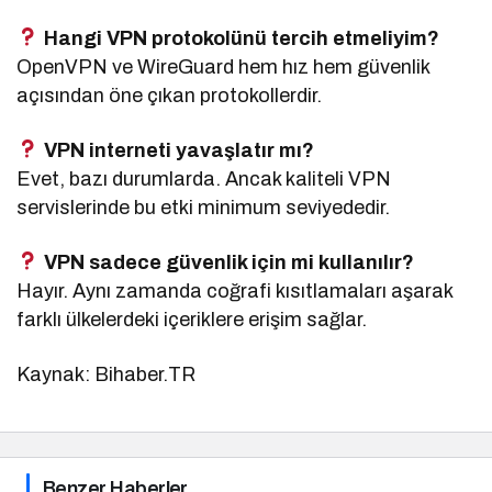
Hangi VPN protokolünü tercih etmeliyim?
OpenVPN ve WireGuard hem hız hem güvenlik
açısından öne çıkan protokollerdir.
VPN interneti yavaşlatır mı?
Evet, bazı durumlarda. Ancak kaliteli VPN
servislerinde bu etki minimum seviyededir.
VPN sadece güvenlik için mi kullanılır?
Hayır. Aynı zamanda coğrafi kısıtlamaları aşarak
farklı ülkelerdeki içeriklere erişim sağlar.
Kaynak: Bihaber.TR
Benzer Haberler