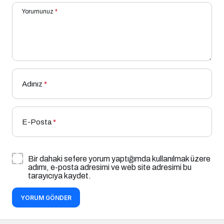
Yorumunuz
*
Adınız
*
E-Posta
*
Bir dahaki sefere yorum yaptığımda kullanılmak üzere
adımı, e-posta adresimi ve web site adresimi bu
tarayıcıya kaydet.
YORUM GÖNDER