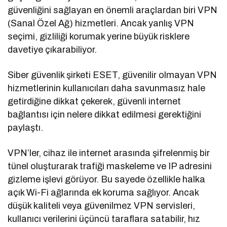
güvenliğini sağlayan en önemli araçlardan biri VPN
(Sanal Özel Ağ) hizmetleri. Ancak yanlış VPN
seçimi, gizliliği korumak yerine büyük risklere
davetiye çıkarabiliyor.
Siber güvenlik şirketi ESET, güvenilir olmayan VPN
hizmetlerinin kullanıcıları daha savunmasız hale
getirdiğine dikkat çekerek, güvenli internet
bağlantısı için nelere dikkat edilmesi gerektiğini
paylaştı.
VPN’ler, cihaz ile internet arasında şifrelenmiş bir
tünel oluşturarak trafiği maskeleme ve IP adresini
gizleme işlevi görüyor. Bu sayede özellikle halka
açık Wi-Fi ağlarında ek koruma sağlıyor. Ancak
düşük kaliteli veya güvenilmez VPN servisleri,
kullanıcı verilerini üçüncü taraflara satabilir, hız