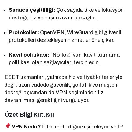
Sunucu çeşitliliği:
Çok sayıda ülke ve lokasyon
desteği, hız ve erişim avantajı sağlar.
Protokoller:
OpenVPN, WireGuard gibi güvenli
protokolleri destekleyen hizmetler öne çıkar.
Kayıt politikası:
“No-log” yani kayıt tutmama
politikası olan sağlayıcıları tercih edin.
ESET uzmanları, yalnızca hız ve fiyat kriterleriyle
değil; uzun vadede güvenlik, şeffaflık ve müşteri
desteği açısından da VPN seçiminde titiz
davranılması gerektiğini vurguluyor.
Özet Bilgi Kutusu
VPN Nedir?
İnternet trafiğinizi şifreleyen ve IP