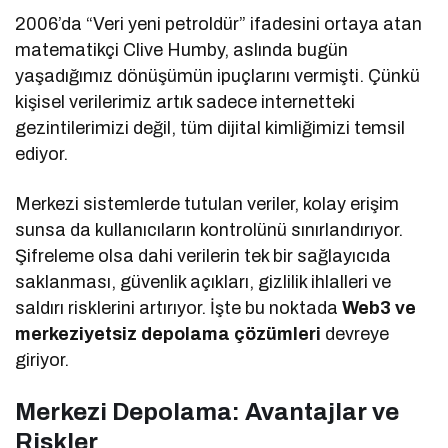
2006’da “Veri yeni petroldür” ifadesini ortaya atan
matematikçi Clive Humby, aslında bugün
yaşadığımız dönüşümün ipuçlarını vermişti. Çünkü
kişisel verilerimiz artık sadece internetteki
gezintilerimizi değil, tüm dijital kimliğimizi temsil
ediyor.
Merkezi sistemlerde tutulan veriler, kolay erişim
sunsa da kullanıcıların kontrolünü sınırlandırıyor.
Şifreleme olsa dahi verilerin tek bir sağlayıcıda
saklanması, güvenlik açıkları, gizlilik ihlalleri ve
saldırı risklerini artırıyor. İşte bu noktada
Web3 ve
merkeziyetsiz depolama çözümleri
devreye
giriyor.
Merkezi Depolama: Avantajlar ve
Riskler