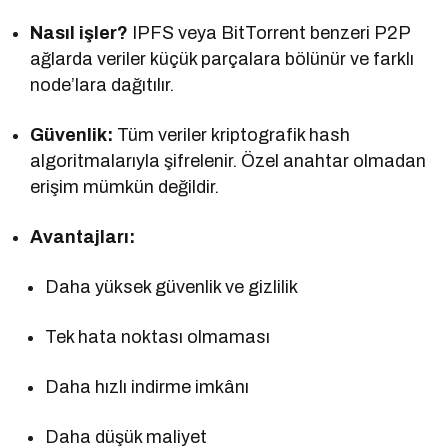
Nasıl işler?
IPFS veya BitTorrent benzeri P2P
ağlarda veriler küçük parçalara bölünür ve farklı
node’lara dağıtılır.
Güvenlik:
Tüm veriler kriptografik hash
algoritmalarıyla şifrelenir. Özel anahtar olmadan
erişim mümkün değildir.
Avantajları:
Daha yüksek güvenlik ve gizlilik
Tek hata noktası olmaması
Daha hızlı indirme imkânı
Daha düşük maliyet