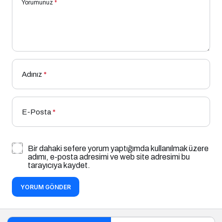
Yorumunuz
*
Adınız
*
E-Posta
*
Bir dahaki sefere yorum yaptığımda kullanılmak üzere
adımı, e-posta adresimi ve web site adresimi bu
tarayıcıya kaydet.
YORUM GÖNDER