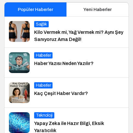
Popüler Haberler
Yeni Haberler
Sağlık
Kilo Vermek mi, Yağ Vermek mi? Aynı Şey
Sanıyoruz Ama Değil!
Haberler
Haber Yazısı Neden Yazılır?
Haberler
Kaç Çeşit Haber Vardır?
Teknoloji
Yapay Zeka ile Hazır Bilgi, Eksik
Yaratıcılık