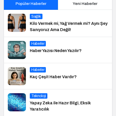
Popüler Haberler
Yeni Haberler
Sağlık
Kilo Vermek mi, Yağ Vermek mi? Aynı Şey
Sanıyoruz Ama Değil!
Haberler
Haber Yazısı Neden Yazılır?
Haberler
Kaç Çeşit Haber Vardır?
Teknoloji
Yapay Zeka ile Hazır Bilgi, Eksik
Yaratıcılık