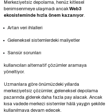
Merkeziyetsiz depolama, henüz kitlesel
benimsenmeye ulaşmadı ancak
Web3
ekosisteminde hızla önem kazanıyor
.
Artan veri ihlalleri
Geleneksel sistemlerdeki maliyetler
Sansür sorunları
kullanıcıları alternatif çözümler aramaya
yöneltiyor.
Uzmanlara göre önümüzdeki yıllarda
merkeziyetsiz çözümler, geleneksel depolama
pazarında giderek daha fazla pay alacak. Ancak
kısa vadede merkezi sistemler hâlâ yaygın şekilde
kullanılmaya devam edecek.