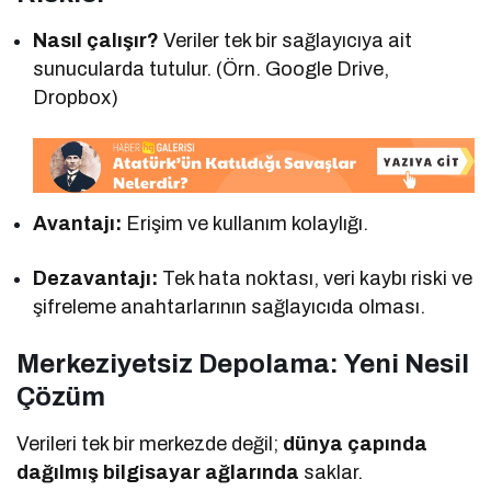
Nasıl çalışır?
Veriler tek bir sağlayıcıya ait
sunucularda tutulur. (Örn. Google Drive,
Dropbox)
Avantajı:
Erişim ve kullanım kolaylığı.
Dezavantajı:
Tek hata noktası, veri kaybı riski ve
şifreleme anahtarlarının sağlayıcıda olması.
Merkeziyetsiz Depolama: Yeni Nesil
Çözüm
Verileri tek bir merkezde değil;
dünya çapında
dağılmış bilgisayar ağlarında
saklar.