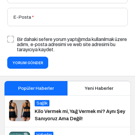
E-Posta
*
Bir dahaki sefere yorum yaptığımda kullanılmak üzere
adımı, e-posta adresimi ve web site adresimi bu
tarayıcıya kaydet.
YORUM GÖNDER
Popüler Haberler
Yeni Haberler
Sağlık
Kilo Vermek mi, Yağ Vermek mi? Aynı Şey
Sanıyoruz Ama Değil!
Haberler