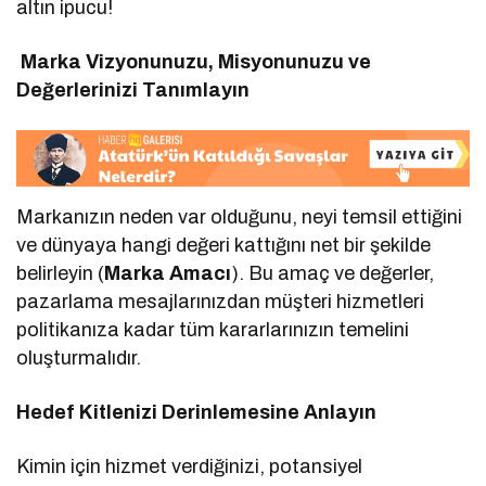
altın ipucu!
Marka Vizyonunuzu, Misyonunuzu ve
Değerlerinizi Tanımlayın
Markanızın neden var olduğunu, neyi temsil ettiğini
ve dünyaya hangi değeri kattığını net bir şekilde
belirleyin (
Marka Amacı
). Bu amaç ve değerler,
pazarlama mesajlarınızdan müşteri hizmetleri
politikanıza kadar tüm kararlarınızın temelini
oluşturmalıdır.
Hedef Kitlenizi Derinlemesine Anlayın
Kimin için hizmet verdiğinizi, potansiyel