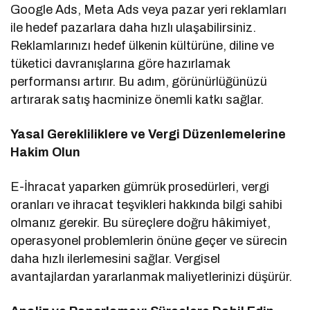
Google Ads, Meta Ads veya pazar yeri reklamları
ile hedef pazarlara daha hızlı ulaşabilirsiniz.
Reklamlarınızı hedef ülkenin kültürüne, diline ve
tüketici davranışlarına göre hazırlamak
performansı artırır. Bu adım, görünürlüğünüzü
artırarak satış hacminize önemli katkı sağlar.
Yasal Gerekliliklere ve Vergi Düzenlemelerine
Hakim Olun
E-İhracat yaparken gümrük prosedürleri, vergi
oranları ve ihracat teşvikleri hakkında bilgi sahibi
olmanız gerekir. Bu süreçlere doğru hâkimiyet,
operasyonel problemlerin önüne geçer ve sürecin
daha hızlı ilerlemesini sağlar. Vergisel
avantajlardan yararlanmak maliyetlerinizi düşürür.