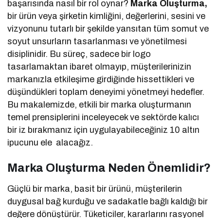
başarısında nasıl bir rol oynar?
Marka Oluşturma,
bir ürün veya şirketin kimliğini, değerlerini, sesini ve
vizyonunu tutarlı bir şekilde yansıtan tüm somut ve
soyut unsurların tasarlanması ve yönetilmesi
disiplinidir. Bu süreç, sadece bir logo
tasarlamaktan ibaret olmayıp, müşterilerinizin
markanızla etkileşime girdiğinde hissettikleri ve
düşündükleri toplam deneyimi yönetmeyi hedefler.
Bu makalemizde, etkili bir marka oluşturmanın
temel prensiplerini inceleyecek ve sektörde kalıcı
bir iz bırakmanız için uygulayabileceğiniz 10 altın
ipucunu ele alacağız.
Marka Oluşturma Neden Önemlidir?
Güçlü bir marka, basit bir ürünü, müşterilerin
duygusal bağ kurduğu ve sadakatle bağlı kaldığı bir
değere dönüştürür. Tüketiciler, kararlarını rasyonel