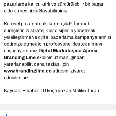
pazarlarda kalıcı, kârlı ve sürdürülebilir bir başarı
elde etmesini sağlayabilirsiniz.
Küresel pazarlardaki karmaşık E-İhracat
süreçlerinizi stratejik bir disiplinle yönetmek,
yerelleştirme ve dijital pazarlama kampanyalarınızı
optimize etmek için profesyonel destek almayı
düşünüyorsanız
Dijital Markalaşma Ajansı
Branding Line
ekibinin uzmanlığından
yararlanabilir
,
daha fazlası için
www.brandingline.co
adresini ziyaret
edebilirsiniz.
Kaynak: Bihaber.TR köşe yazarı Melike Turan