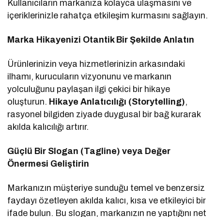
Kullanıcıların markanıza kolayca ulaşmasını ve
içeriklerinizle rahatça etkileşim kurmasını sağlayın.
Marka Hikayenizi Otantik Bir Şekilde Anlatın
Ürünlerinizin veya hizmetlerinizin arkasındaki
ilhamı, kurucuların vizyonunu ve markanın
yolculuğunu paylaşan ilgi çekici bir hikaye
oluşturun.
Hikaye Anlatıcılığı (Storytelling)
,
rasyonel bilgiden ziyade duygusal bir bağ kurarak
akılda kalıcılığı artırır.
Güçlü Bir Slogan (Tagline) veya Değer
Önermesi Geliştirin
Markanızın müşteriye sunduğu temel ve benzersiz
faydayı özetleyen akılda kalıcı, kısa ve etkileyici bir
ifade bulun. Bu slogan, markanızın ne yaptığını net