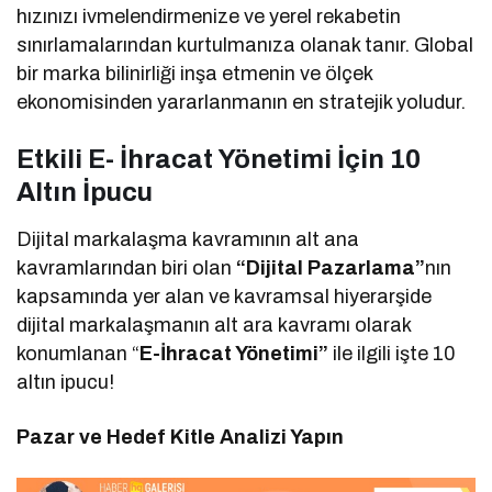
hızınızı ivmelendirmenize ve yerel rekabetin
sınırlamalarından kurtulmanıza olanak tanır. Global
bir marka bilinirliği inşa etmenin ve ölçek
ekonomisinden yararlanmanın en stratejik yoludur.
Etkili E- İhracat Yönetimi İçin 10
Altın İpucu
Dijital markalaşma kavramının alt ana
kavramlarından biri olan
“Dijital Pazarlama”
nın
kapsamında yer alan ve kavramsal hiyerarşide
dijital markalaşmanın alt ara kavramı olarak
konumlanan “
E-İhracat Yönetimi”
ile ilgili işte 10
altın ipucu!
Pazar ve Hedef Kitle Analizi Yapın