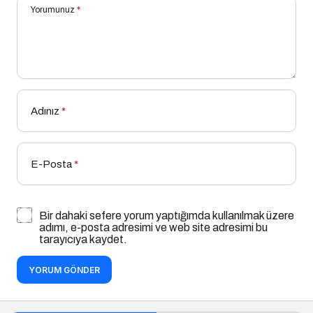
Yorumunuz
*
Adınız
*
E-Posta
*
Bir dahaki sefere yorum yaptığımda kullanılmak üzere
adımı, e-posta adresimi ve web site adresimi bu
tarayıcıya kaydet.
YORUM GÖNDER