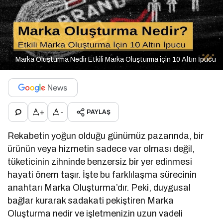
Marka Oluşturma Nedir Etkili Marka Oluşturma için 10 Altın İpucu
+
-
PAYLAŞ
Rekabetin yoğun olduğu günümüz pazarında, bir
ürünün veya hizmetin sadece var olması değil,
tüketicinin zihninde benzersiz bir yer edinmesi
hayati önem taşır. İşte bu farklılaşma sürecinin
anahtarı Marka Oluşturma’dır. Peki, duygusal
bağlar kurarak sadakati pekiştiren Marka
Oluşturma nedir ve işletmenizin uzun vadeli