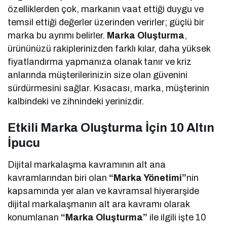
özelliklerden çok, markanın vaat ettiği duygu ve
temsil ettiği değerler üzerinden verirler; güçlü bir
marka bu ayrımı belirler.
Marka Oluşturma
,
ürününüzü rakiplerinizden farklı kılar, daha yüksek
fiyatlandırma yapmanıza olanak tanır ve kriz
anlarında müşterilerinizin size olan güvenini
sürdürmesini sağlar. Kısacası, marka, müşterinin
kalbindeki ve zihnindeki yerinizdir.
Etkili Marka Oluşturma İçin 10 Altın
İpucu
Dijital markalaşma kavramının alt ana
kavramlarından biri olan
“Marka Yönetimi”
nin
kapsamında yer alan ve kavramsal hiyerarşide
dijital markalaşmanın alt ara kavramı olarak
konumlanan
“Marka Oluşturma”
ile ilgili işte 10