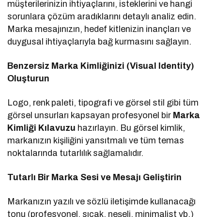
müşterilerinizin ihtiyaçlarını, isteklerini ve hangi
sorunlara çözüm aradıklarını detaylı analiz edin.
Marka mesajınızın, hedef kitlenizin inançları ve
duygusal ihtiyaçlarıyla bağ kurmasını sağlayın.
Benzersiz Marka Kimliğinizi (Visual Identity)
Oluşturun
Logo, renk paleti, tipografi ve görsel stil gibi tüm
görsel unsurları kapsayan profesyonel bir
Marka
Kimliği Kılavuzu
hazırlayın. Bu görsel kimlik,
markanızın kişiliğini yansıtmalı ve tüm temas
noktalarında tutarlılık sağlamalıdır.
Tutarlı Bir Marka Sesi ve Mesajı Geliştirin
Markanızın yazılı ve sözlü iletişimde kullanacağı
tonu (profesyonel, sıcak, neşeli, minimalist vb.)