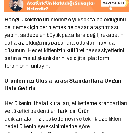
Hangi ülkelerde ürünlerinize yüksek talep olduğunu
belirlemek için derinlemesine pazar araştırması
yapın; sadece en büyük pazarlara değil, rekabetin
daha az olduğu niş pazarlara odaklanmayı da
düşünün. Hedef kitlenizin kültürel hassasiyetlerini,
satın alma alışkanlıklarını ve dijital platform
tercihlerini anlayın.
Ürünlerinizi Uluslararası Standartlara Uygun
Hale Getirin
Her ülkenin ithalat kuralları, etiketleme standartları
ve tüketici beklentileri farklıdır. Ürün
açıklamalarınızı, paketlemeyi ve teknik özellikleri
hedef ülkenin gereksinimlerine göre