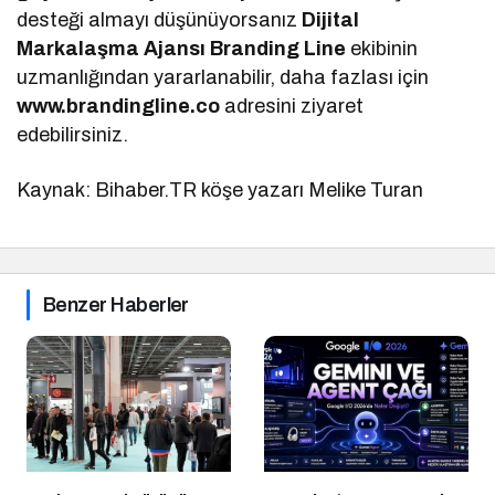
desteği almayı düşünüyorsanız
Dijital
Markalaşma
Ajansı Branding Line
ekibinin
uzmanlığından yararlanabilir, daha fazlası için
www.brandingline.co
adresini ziyaret
edebilirsiniz.
Kaynak: Bihaber.TR köşe yazarı Melike Turan
Benzer Haberler