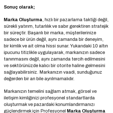
Sonuç olarak;
Marka Oluşturma
, hızlı bir pazarlama taktiği değil,
sürekli yatırım, tutarlılık ve sabır gerektiren stratejik
bir süreçtir. Başarılı bir marka, müşterilerinize
sadece bir ürün değil, aynı zamanda bir deneyim,
bir kimlik ve ait olma hissi sunar. Yukarıdaki 10 altın
ipucunu titizlikle uygulayarak, markanızın sadece
tanınmasını değil, aynı zamanda tercih edilmesini
ve sektörünüzde kalıcı bir otorite haline gelmesini
sağlayabilirsiniz. Markanızın vaadi, sunduğunuz
değerden bir an bile ayrılmamalıdır.
Markanızın temelini sağlam atmak, görsel ve
iletişim kimliğinizi profesyonel standartlarda
oluşturmak ve pazardaki konumlandırmanızı
güçlendirmek için Profesyonel
Marka Oluşturma