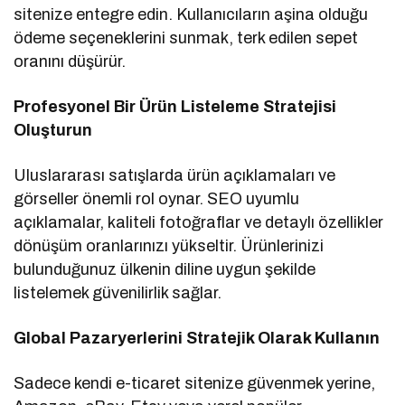
sitenize entegre edin. Kullanıcıların aşina olduğu
ödeme seçeneklerini sunmak, terk edilen sepet
oranını düşürür.
Profesyonel Bir Ürün Listeleme Stratejisi
Oluşturun
Uluslararası satışlarda ürün açıklamaları ve
görseller önemli rol oynar. SEO uyumlu
açıklamalar, kaliteli fotoğraflar ve detaylı özellikler
dönüşüm oranlarınızı yükseltir. Ürünlerinizi
bulunduğunuz ülkenin diline uygun şekilde
listelemek güvenilirlik sağlar.
Global Pazaryerlerini Stratejik Olarak Kullanın
Sadece kendi e-ticaret sitenize güvenmek yerine,