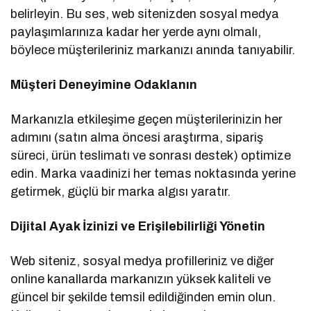
belirleyin. Bu ses, web sitenizden sosyal medya
paylaşımlarınıza kadar her yerde aynı olmalı,
böylece müşterileriniz markanızı anında tanıyabilir.
Müşteri Deneyimine Odaklanın
Markanızla etkileşime geçen müşterilerinizin her
adımını (satın alma öncesi araştırma, sipariş
süreci, ürün teslimatı ve sonrası destek) optimize
edin. Marka vaadinizi her temas noktasında yerine
getirmek, güçlü bir marka algısı yaratır.
Dijital Ayak İzinizi ve Erişilebilirliği Yönetin
Web siteniz, sosyal medya profilleriniz ve diğer
online kanallarda markanızın yüksek kaliteli ve
güncel bir şekilde temsil edildiğinden emin olun.