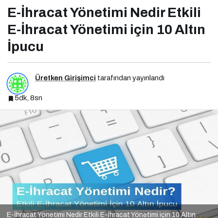
E-İhracat Yönetimi Nedir Etkili
E-İhracat Yönetimi için 10 Altın
İpucu
Üretken Girişimci
tarafından yayınlandı
5dk, 8sn
E-İhracat Yönetimi Nedir Etkili E-İhracat Yönetimi için 10 Altın