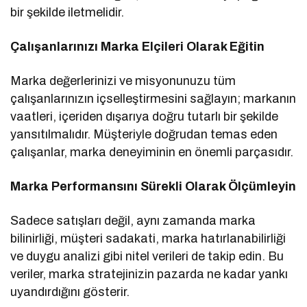
bir şekilde iletmelidir.
Çalışanlarınızı Marka Elçileri Olarak Eğitin
Marka değerlerinizi ve misyonunuzu tüm
çalışanlarınızın içselleştirmesini sağlayın; markanın
vaatleri, içeriden dışarıya doğru tutarlı bir şekilde
yansıtılmalıdır. Müşteriyle doğrudan temas eden
çalışanlar, marka deneyiminin en önemli parçasıdır.
Marka Performansını Sürekli Olarak Ölçümleyin
Sadece satışları değil, aynı zamanda marka
bilinirliği, müşteri sadakati, marka hatırlanabilirliği
ve duygu analizi gibi nitel verileri de takip edin. Bu
veriler, marka stratejinizin pazarda ne kadar yankı
uyandırdığını gösterir.