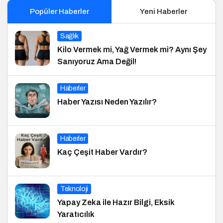
Popüler Haberler
Yeni Haberler
Sağlık
Kilo Vermek mi, Yağ Vermek mi? Aynı Şey
Sanıyoruz Ama Değil!
Haberler
Haber Yazısı Neden Yazılır?
Haberler
Kaç Çeşit Haber Vardır?
Teknoloji
Yapay Zeka ile Hazır Bilgi, Eksik
Yaratıcılık