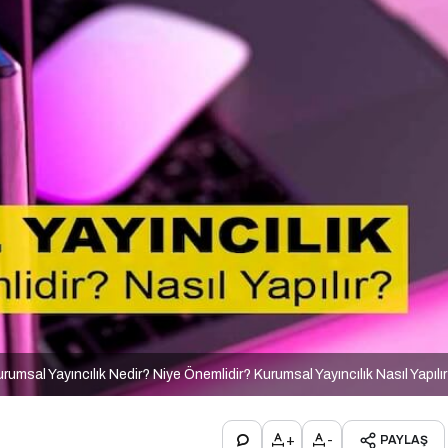
rumsal Yayıncılık Nedir? Niye Önemlidir? Kurumsal Yayıncılık Nasıl Yapılı
+
-
PAYLAŞ