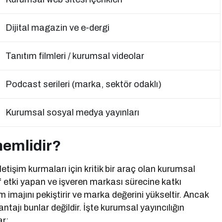
Dijital magazin ve e-dergi
Tanıtım filmleri / kurumsal videolar
Podcast serileri (marka, sektör odaklı)
Kurumsal sosyal medya yayınları
nemlidir?
letişim kurmaları için kritik bir araç olan kurumsal
itif etki yapan ve işveren markası sürecine katkı
 imajını pekiştirir ve marka değerini yükseltir. Ancak
ntajı bunlar değildir. İşte kurumsal yayıncılığın
ar;