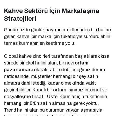
Kahve Sektörü İçin Markalaşma
Stratejileri
Günümüzde günlük hayatın ritüellerinden biri haline
gelen kahve, bir marka için tüketiciyle sürdürülebilir
temas kurmanın en kestirme yolu.
Global kahve zincirleri tarafından başlatılarak kısa
sürede bir ekol halini alan, bir nevi
ortam
pazarlaması
olarak tabir edebileceğimiz durum
neticesinde, müşteriler herhangi bir şey satın
almasa dahi istediği kadar o mekânda vakit
geçirebildiler. Kapalı bir ortam, sınırsız internet ve
sosyalleşme fırsatı. Üstelik bunlar için tüketicinin
herhangi bir ürün satın almasına gerek yoktu.
Trend halini alan bu durumun yaygınlaşmasıyla