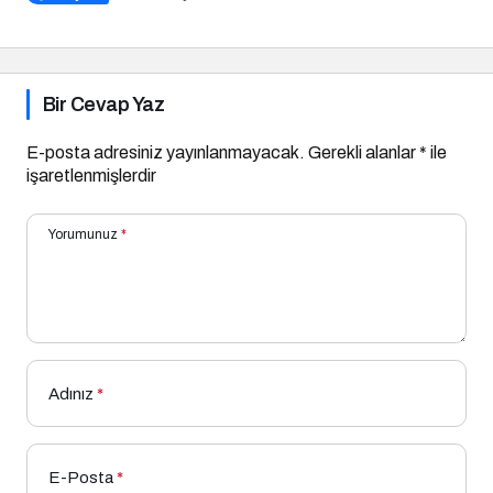
Bir Cevap Yaz
E-posta adresiniz yayınlanmayacak.
Gerekli alanlar
*
ile
işaretlenmişlerdir
Yorumunuz
*
Adınız
*
E-Posta
*