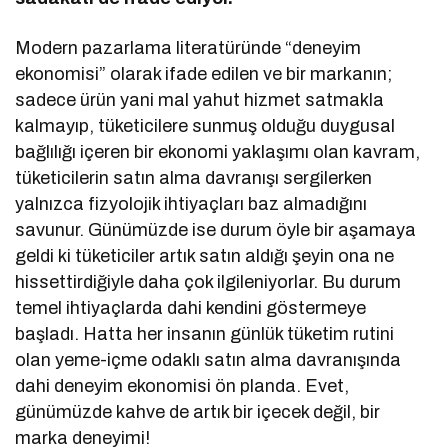
Modern pazarlama literatüründe “deneyim
ekonomisi” olarak ifade edilen ve bir markanın;
sadece ürün yani mal yahut hizmet satmakla
kalmayıp, tüketicilere sunmuş olduğu duygusal
bağlılığı içeren bir ekonomi yaklaşımı olan kavram,
tüketicilerin satın alma davranışı sergilerken
yalnızca fizyolojik ihtiyaçları baz almadığını
savunur. Günümüzde ise durum öyle bir aşamaya
geldi ki tüketiciler artık satın aldığı şeyin ona ne
hissettirdiğiyle daha çok ilgileniyorlar. Bu durum
temel ihtiyaçlarda dahi kendini göstermeye
başladı. Hatta her insanın günlük tüketim rutini
olan yeme-içme odaklı satın alma davranışında
dahi deneyim ekonomisi ön planda. Evet,
günümüzde kahve de artık bir içecek değil, bir
marka deneyimi!