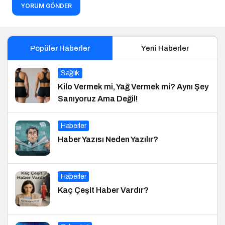
YORUM GÖNDER
Popüler Haberler
Yeni Haberler
Sağlık
Kilo Vermek mi, Yağ Vermek mi? Aynı Şey
Sanıyoruz Ama Değil!
Haberler
Haber Yazısı Neden Yazılır?
Haberler
Kaç Çeşit Haber Vardır?