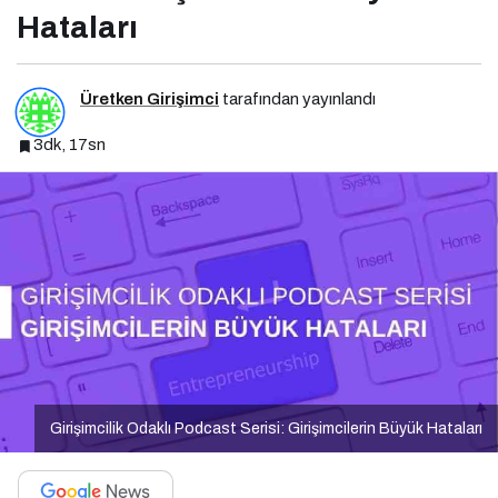
Hataları
Üretken Girişimci
tarafından yayınlandı
3dk, 17sn
Girişimcilik Odaklı Podcast Serisi: Girişimcilerin Büyük Hataları