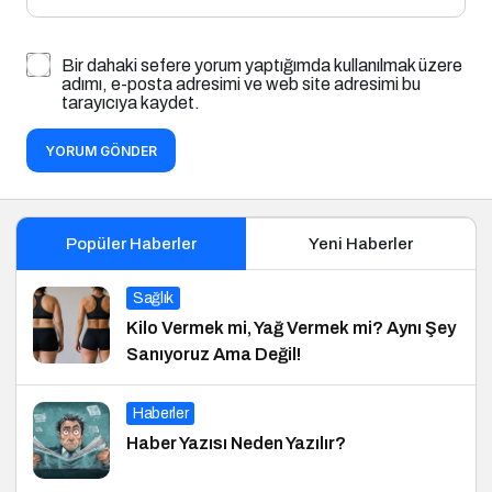
Bir dahaki sefere yorum yaptığımda kullanılmak üzere
adımı, e-posta adresimi ve web site adresimi bu
tarayıcıya kaydet.
YORUM GÖNDER
Popüler Haberler
Yeni Haberler
Sağlık
Kilo Vermek mi, Yağ Vermek mi? Aynı Şey
Sanıyoruz Ama Değil!
Haberler
Haber Yazısı Neden Yazılır?