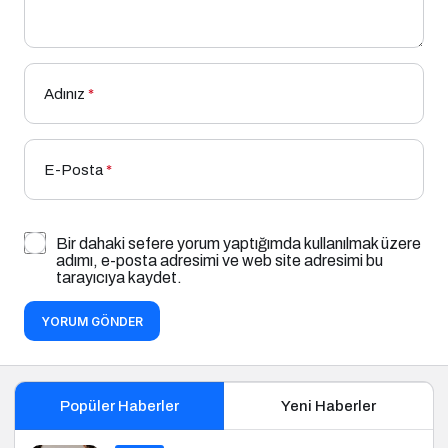
Adınız
*
E-Posta
*
Bir dahaki sefere yorum yaptığımda kullanılmak üzere
adımı, e-posta adresimi ve web site adresimi bu
tarayıcıya kaydet.
YORUM GÖNDER
Popüler Haberler
Yeni Haberler