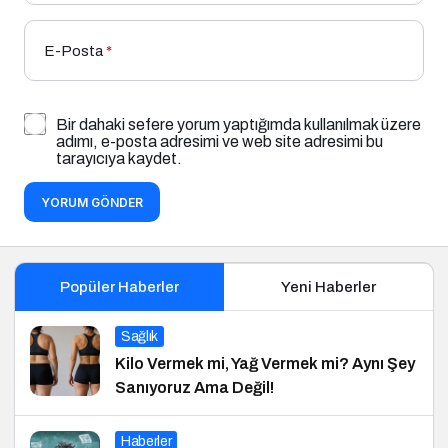
E-Posta
*
Bir dahaki sefere yorum yaptığımda kullanılmak üzere
adımı, e-posta adresimi ve web site adresimi bu
tarayıcıya kaydet.
YORUM GÖNDER
Popüler Haberler
Yeni Haberler
Sağlık
Kilo Vermek mi, Yağ Vermek mi? Aynı Şey
Sanıyoruz Ama Değil!
Haberler