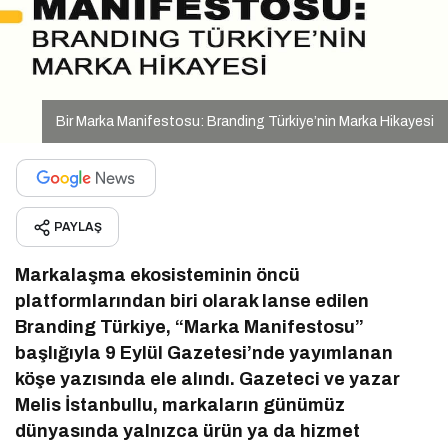
Bir Marka Manifestosu: Branding Türkiye’nin Marka Hikayesi
PAYLAŞ
Markalaşma ekosisteminin öncü
platformlarından biri olarak lanse edilen
Branding Türkiye, “Marka Manifestosu”
başlığıyla 9 Eylül Gazetesi’nde yayımlanan
köşe yazısında ele alındı. Gazeteci ve yazar
Melis İstanbullu, markaların günümüz
dünyasında yalnızca ürün ya da hizmet