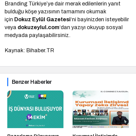
Branding Türkiye’ye dair merak edilenlerin yanıt
bulduğu köşe yazısının tamamını okumak
için
Dokuz Eylül Gazetesi
‘ni bayinizden isteyebilir
veya
dokuzeylul.com
‘dan yazıyı okuyup sosyal
medyada paylaşabilirsiniz.
Kaynak: Bihaber.TR
Benzer Haberler