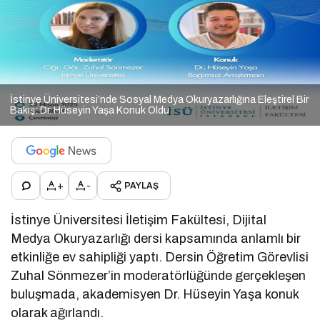
İstinye Üniversitesi’nde Sosyal Medya Okuryazarlığına Eleştirel Bir
Bakış: Dr. Hüseyin Yaşa Konuk Oldu
+
-
PAYLAŞ
İstinye Üniversitesi İletişim Fakültesi, Dijital
Medya Okuryazarlığı dersi kapsamında anlamlı bir
etkinliğe ev sahipliği yaptı. Dersin Öğretim Görevlisi
Zuhal Sönmezer’in moderatörlüğünde gerçekleşen
buluşmada, akademisyen Dr. Hüseyin Yaşa konuk
olarak ağırlandı.