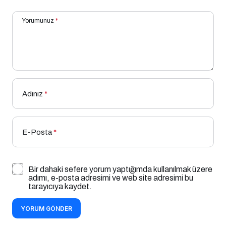
Yorumunuz
*
Adınız
*
E-Posta
*
Bir dahaki sefere yorum yaptığımda kullanılmak üzere
adımı, e-posta adresimi ve web site adresimi bu
tarayıcıya kaydet.
YORUM GÖNDER