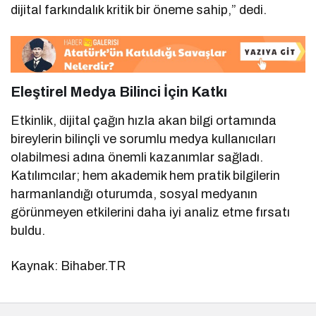
dijital farkındalık kritik bir öneme sahip,” dedi.
Eleştirel Medya Bilinci İçin Katkı
Etkinlik, dijital çağın hızla akan bilgi ortamında
bireylerin bilinçli ve sorumlu medya kullanıcıları
olabilmesi adına önemli kazanımlar sağladı.
Katılımcılar; hem akademik hem pratik bilgilerin
harmanlandığı oturumda, sosyal medyanın
görünmeyen etkilerini daha iyi analiz etme fırsatı
buldu.
Kaynak: Bihaber.TR