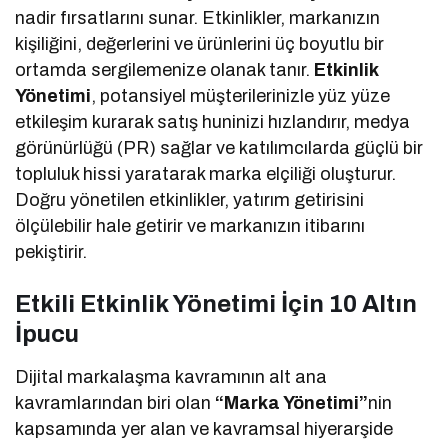
nadir fırsatlarını sunar. Etkinlikler, markanızın
kişiliğini, değerlerini ve ürünlerini üç boyutlu bir
ortamda sergilemenize olanak tanır.
Etkinlik
Yönetimi
, potansiyel müşterilerinizle yüz yüze
etkileşim kurarak satış huninizi hızlandırır, medya
görünürlüğü (PR) sağlar ve katılımcılarda güçlü bir
topluluk hissi yaratarak marka elçiliği oluşturur.
Doğru yönetilen etkinlikler, yatırım getirisini
ölçülebilir hale getirir ve markanızın itibarını
pekiştirir.
Etkili Etkinlik Yönetimi İçin 10 Altın
İpucu
Dijital markalaşma kavramının alt ana
kavramlarından biri olan
“Marka Yönetimi”
nin
kapsamında yer alan ve kavramsal hiyerarşide