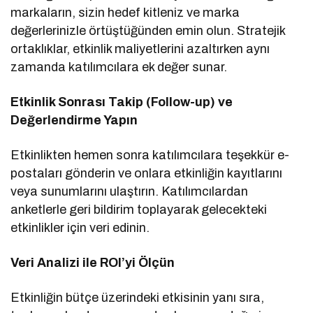
markaların, sizin hedef kitleniz ve marka
değerlerinizle örtüştüğünden emin olun. Stratejik
ortaklıklar, etkinlik maliyetlerini azaltırken aynı
zamanda katılımcılara ek değer sunar.
Etkinlik Sonrası Takip (Follow-up) ve
Değerlendirme Yapın
Etkinlikten hemen sonra katılımcılara teşekkür e-
postaları gönderin ve onlara etkinliğin kayıtlarını
veya sunumlarını ulaştırın. Katılımcılardan
anketlerle geri bildirim toplayarak gelecekteki
etkinlikler için veri edinin.
Veri Analizi ile ROI’yi Ölçün
Etkinliğin bütçe üzerindeki etkisinin yanı sıra,