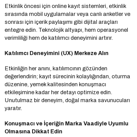
Etkinlik öncesi için online kayıt sistemleri, etkinlik
sırasında mobil uygulamalar veya canlı anketler ve
sonrası için içerik paylaşımı gibi dijital araçları
entegre edin. Teknolojik altyapı, hem operasyonel
verimliliği hem de katılımcı deneyimini artırır.
Katılımcı Deneyimini (UX) Merkeze Alın
Etkinliğin her anını, katılımcının gözünden
değerlendirin; kayıt sürecinin kolaylığından, oturma
düzenine, yemek kalitesinden konuşmacı
etkileşimine kadar her detayı optimize edin.
Unutulmaz bir deneyim, doğal marka savunucuları
yaratır.
Konuşmacı ve İçeriğin Marka Vaadiyle Uyumlu
Olmasına Dikkat Edin