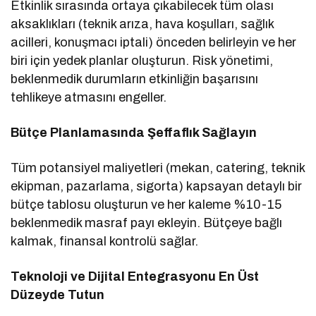
Etkinlik sırasında ortaya çıkabilecek tüm olası
aksaklıkları (teknik arıza, hava koşulları, sağlık
acilleri, konuşmacı iptali) önceden belirleyin ve her
biri için yedek planlar oluşturun. Risk yönetimi,
beklenmedik durumların etkinliğin başarısını
tehlikeye atmasını engeller.
Bütçe Planlamasında Şeffaflık Sağlayın
Tüm potansiyel maliyetleri (mekan, catering, teknik
ekipman, pazarlama, sigorta) kapsayan detaylı bir
bütçe tablosu oluşturun ve her kaleme %10-15
beklenmedik masraf payı ekleyin. Bütçeye bağlı
kalmak, finansal kontrolü sağlar.
Teknoloji ve Dijital Entegrasyonu En Üst
Düzeyde Tutun