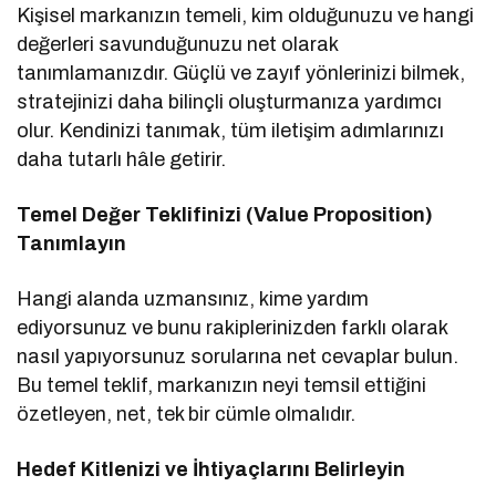
Kişisel markanızın temeli, kim olduğunuzu ve hangi
değerleri savunduğunuzu net olarak
tanımlamanızdır. Güçlü ve zayıf yönlerinizi bilmek,
stratejinizi daha bilinçli oluşturmanıza yardımcı
olur. Kendinizi tanımak, tüm iletişim adımlarınızı
daha tutarlı hâle getirir.
Temel Değer Teklifinizi (Value Proposition)
Tanımlayın
Hangi alanda uzmansınız, kime yardım
ediyorsunuz ve bunu rakiplerinizden farklı olarak
nasıl yapıyorsunuz sorularına net cevaplar bulun.
Bu temel teklif, markanızın neyi temsil ettiğini
özetleyen, net, tek bir cümle olmalıdır.
Hedef Kitlenizi ve İhtiyaçlarını Belirleyin