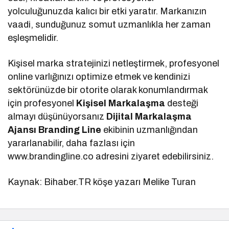
yolculuğunuzda kalıcı bir etki yaratır. Markanızın
vaadi, sunduğunuz somut uzmanlıkla her zaman
eşleşmelidir.
Kişisel marka stratejinizi netleştirmek, profesyonel
online varlığınızı optimize etmek ve kendinizi
sektörünüzde bir otorite olarak konumlandırmak
için profesyonel
Kişisel Markalaşma
desteği
almayı düşünüyorsanız
Dijital Markalaşma
Ajansı Branding Line
ekibinin uzmanlığından
yararlanabilir, daha fazlası için
www.brandingline.co adresini ziyaret edebilirsiniz.
Kaynak: Bihaber.TR köşe yazarı Melike Turan