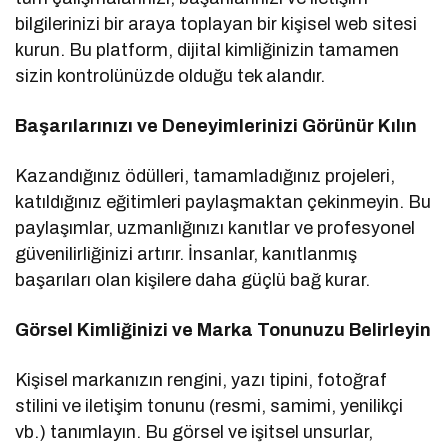
bilgilerinizi bir araya toplayan bir kişisel web sitesi
kurun. Bu platform, dijital kimliğinizin tamamen
sizin kontrolünüzde olduğu tek alandır.
Başarılarınızı ve Deneyimlerinizi Görünür Kılın
Kazandığınız ödülleri, tamamladığınız projeleri,
katıldığınız eğitimleri paylaşmaktan çekinmeyin. Bu
paylaşımlar, uzmanlığınızı kanıtlar ve profesyonel
güvenilirliğinizi artırır. İnsanlar, kanıtlanmış
başarıları olan kişilere daha güçlü bağ kurar.
Görsel Kimliğinizi ve Marka Tonunuzu Belirleyin
Kişisel markanızın rengini, yazı tipini, fotoğraf
stilini ve iletişim tonunu (resmi, samimi, yenilikçi
vb.) tanımlayın. Bu görsel ve işitsel unsurlar,