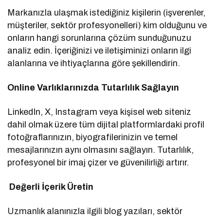
Markanızla ulaşmak istediğiniz kişilerin (işverenler,
müşteriler, sektör profesyonelleri) kim olduğunu ve
onların hangi sorunlarına çözüm sunduğunuzu
analiz edin. İçeriğinizi ve iletişiminizi onların ilgi
alanlarına ve ihtiyaçlarına göre şekillendirin.
Online Varlıklarınızda Tutarlılık Sağlayın
LinkedIn, X, Instagram veya kişisel web siteniz
dahil olmak üzere tüm dijital platformlardaki profil
fotoğraflarınızın, biyografilerinizin ve temel
mesajlarınızın aynı olmasını sağlayın. Tutarlılık,
profesyonel bir imaj çizer ve güvenilirliği artırır.
Değerli İçerik Üretin
Uzmanlık alanınızla ilgili blog yazıları, sektör