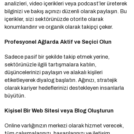
analizleri, video içerikleri veya podcast’ler üreterek
bilginizi ve bakış açınızı düzenli olarak paylaşın. Bu
içerikler, sizi sektörünüzde otorite olarak
konumlandırır ve organik olarak takipçi çeker.
Profesyonel Ağlarda Aktif ve Seçici Olun
Sadece pasif bir şekilde takip etmek yerine,
sektörünüzle ilgili tartışmalara katılın,
düşüncelerinizi paylaşın ve alakalı kişileri
etiketleyerek diyalog başlatın. Ağınızı, stratejik
olarak kariyer hedeflerinizi destekleyen insanlarla
büyütün.
Kişisel Bir Web Sitesi veya Blog Oluşturun
Online varlığınızın merkezi olarak hizmet verecek,
tüm çalışmalarınızı, başarılarınızı ve iletişim