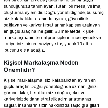
sunduğunuzu tanımlayan, tutarlı bir mesaj ve imaj
oluşturma eylemidir. Doğru yönetildiğinde, bu süreç
sizi kalabalıklar arasında ayıran, güvenilirlik
sağlayan ve kariyer fırsatlarının kapısını aralayan
en güçlü araç haline gelir. Bu makalede, kişisel
markalaşmanın temel prensiplerini inceleyecek ve
kariyerinizi bir üst seviyeye taşıyacak 10 altın
ipucunu ele alacağız.
Kişisel Markalaşma Neden
Önemlidir?
Kişisel markalaşma, sizi kalabalıktan ayıran en
güçlü araçtır. Doğru yönetildiğinde uzmanlığınızı
görünür kılar, fırsatları size doğru çeker ve
kariyerinizde daha stratejik adımlar atmanızı
sağlar. İnsanların sizin hakkınızda taşıdığı algıları