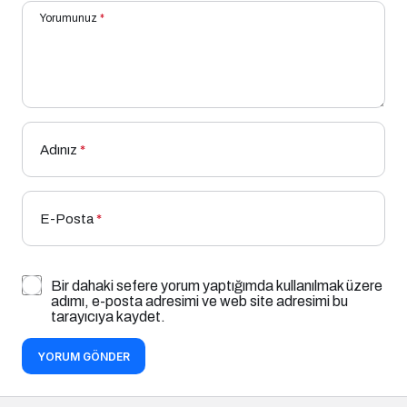
Yorumunuz
*
Adınız
*
E-Posta
*
Bir dahaki sefere yorum yaptığımda kullanılmak üzere
adımı, e-posta adresimi ve web site adresimi bu
tarayıcıya kaydet.
YORUM GÖNDER