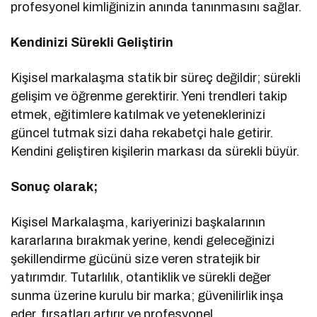
profesyonel kimliğinizin anında tanınmasını sağlar.
Kendinizi Sürekli Geliştirin
Kişisel markalaşma statik bir süreç değildir; sürekli
gelişim ve öğrenme gerektirir. Yeni trendleri takip
etmek, eğitimlere katılmak ve yeteneklerinizi
güncel tutmak sizi daha rekabetçi hale getirir.
Kendini geliştiren kişilerin markası da sürekli büyür.
Sonuç olarak;
Kişisel Markalaşma, kariyerinizi başkalarının
kararlarına bırakmak yerine, kendi geleceğinizi
şekillendirme gücünü size veren stratejik bir
yatırımdır. Tutarlılık, otantiklik ve sürekli değer
sunma üzerine kurulu bir marka; güvenilirlik inşa
eder, fırsatları artırır ve profesyonel