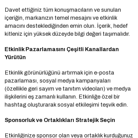
Davet ettiğiniz tüm konuşmacıların ve sunulan
içeriğin, markanızın temel mesajını ve etkinlik
amacını desteklediğinden emin olun. İçerik, hedef
kitleniz için yüksek düzeyde bilgi değeri taşımalıdır.
Etkinlik Pazarlamasını Çeşitli Kanallardan
Yürütün
Etkinlik görünürlüğünü artırmak için e-posta
pazarlaması, sosyal medya kampanyaları
(özellikle geri sayım ve tanıtım videoları) ve medya
ilişkilerini eş zamanlı kullanın. Etkinliğe özel bir
hashtag oluşturarak sosyal etkileşimi teşvik edin.
Sponsorluk ve Ortaklıkları Stratejik Seçin
Etkinliğinize sponsor olan veya ortaklık kurduğunuz