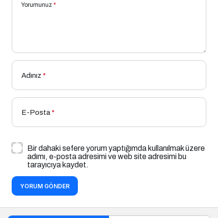
Yorumunuz
*
Adınız
*
E-Posta
*
Bir dahaki sefere yorum yaptığımda kullanılmak üzere
adımı, e-posta adresimi ve web site adresimi bu
tarayıcıya kaydet.
YORUM GÖNDER