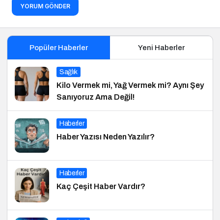
YORUM GÖNDER
Popüler Haberler
Yeni Haberler
Sağlık
Kilo Vermek mi, Yağ Vermek mi? Aynı Şey
Sanıyoruz Ama Değil!
Haberler
Haber Yazısı Neden Yazılır?
Haberler
Kaç Çeşit Haber Vardır?