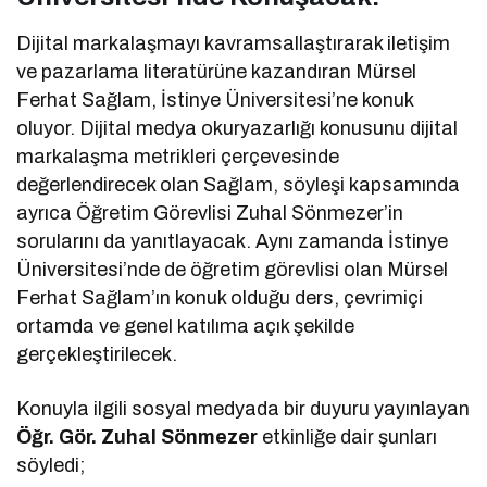
Dijital markalaşmayı kavramsallaştırarak iletişim
ve pazarlama literatürüne kazandıran Mürsel
Ferhat Sağlam, İstinye Üniversitesi’ne konuk
oluyor. Dijital medya okuryazarlığı konusunu dijital
markalaşma metrikleri çerçevesinde
değerlendirecek olan Sağlam, söyleşi kapsamında
ayrıca Öğretim Görevlisi Zuhal Sönmezer’in
sorularını da yanıtlayacak. Aynı zamanda İstinye
Üniversitesi’nde de öğretim görevlisi olan Mürsel
Ferhat Sağlam’ın konuk olduğu ders, çevrimiçi
ortamda ve genel katılıma açık şekilde
gerçekleştirilecek.
Konuyla ilgili sosyal medyada bir duyuru yayınlayan
Öğr. Gör. Zuhal Sönmezer
etkinliğe dair şunları
söyledi;