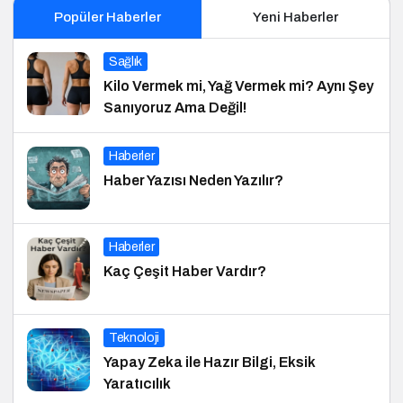
Popüler Haberler
Yeni Haberler
Sağlık
Kilo Vermek mi, Yağ Vermek mi? Aynı Şey
Sanıyoruz Ama Değil!
Haberler
Haber Yazısı Neden Yazılır?
Haberler
Kaç Çeşit Haber Vardır?
Teknoloji
Yapay Zeka ile Hazır Bilgi, Eksik
Yaratıcılık