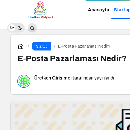
Anasayfa
Startu
E-Posta Pazarlaması Nedir?
Startup
E-Posta Pazarlaması Nedir?
Üretken Girişimci
tarafından yayınlandı