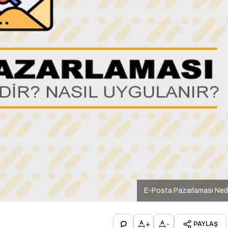
E-Posta Pazarlaması Ned
+
-
PAYLAŞ