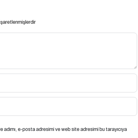
 işaretlenmişlerdir
e adımı, e-posta adresimi ve web site adresimi bu tarayıcıya