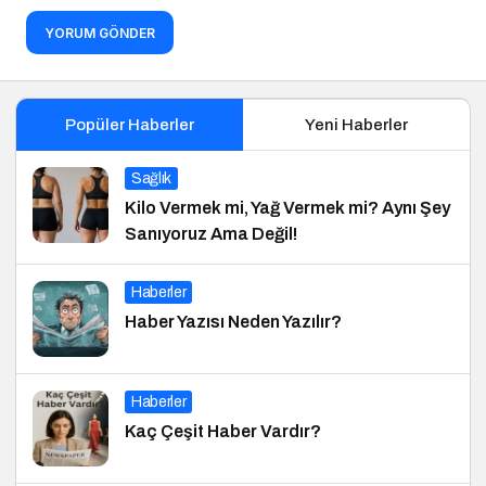
YORUM GÖNDER
Popüler Haberler
Yeni Haberler
Sağlık
Kilo Vermek mi, Yağ Vermek mi? Aynı Şey
Sanıyoruz Ama Değil!
Haberler
Haber Yazısı Neden Yazılır?
Haberler
Kaç Çeşit Haber Vardır?