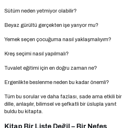
Sütüm neden yetmiyor olabilir?
Beyaz gürültü gerçekten işe yarıyor mu?
Yemek seçen çocuğuma nasıl yaklaşmalıyım?
Kreş seçimi nasıl yapılmalı?
Tuvalet eğitimi için en doğru zaman ne?
Ergenlikte beslenme neden bu kadar önemli?
Tüm bu sorular ve daha fazlası, sade ama etkili bir
dille, anlaşılır, bilimsel ve şefkatli bir üslupla yanıt
buldu bu kitapta.
Kitap Bir Liste Değil – Bir Nefes