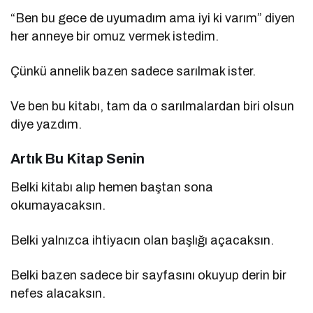
“Ben bu gece de uyumadım ama iyi ki varım” diyen
her anneye bir omuz vermek istedim.
Çünkü annelik bazen sadece sarılmak ister.
Ve ben bu kitabı, tam da o sarılmalardan biri olsun
diye yazdım.
Artık Bu Kitap Senin
Belki kitabı alıp hemen baştan sona
okumayacaksın.
Belki yalnızca ihtiyacın olan başlığı açacaksın.
Belki bazen sadece bir sayfasını okuyup derin bir
nefes alacaksın.