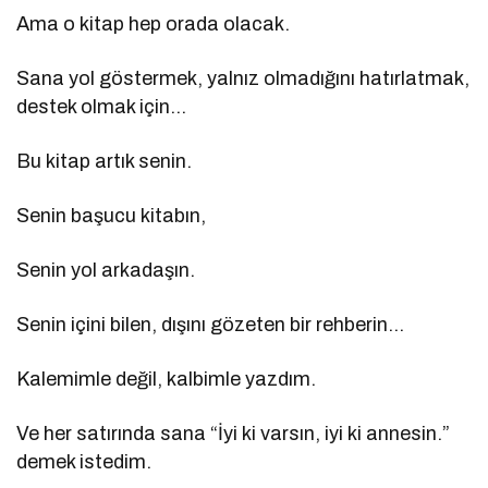
Ama o kitap hep orada olacak.
Sana yol göstermek, yalnız olmadığını hatırlatmak,
destek olmak için…
Bu kitap artık senin.
Senin başucu kitabın,
Senin yol arkadaşın.
Senin içini bilen, dışını gözeten bir rehberin…
Kalemimle değil, kalbimle yazdım.
Ve her satırında sana “İyi ki varsın, iyi ki annesin.”
demek istedim.