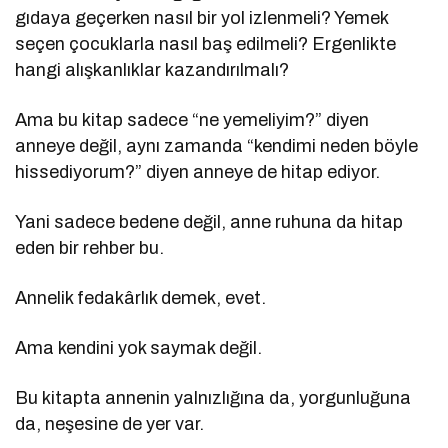
gıdaya geçerken nasıl bir yol izlenmeli? Yemek
seçen çocuklarla nasıl baş edilmeli? Ergenlikte
hangi alışkanlıklar kazandırılmalı?
Ama bu kitap sadece “ne yemeliyim?” diyen
anneye değil, aynı zamanda “kendimi neden böyle
hissediyorum?” diyen anneye de hitap ediyor.
Yani sadece bedene değil, anne ruhuna da hitap
eden bir rehber bu.
Annelik fedakârlık demek, evet.
Ama kendini yok saymak değil.
Bu kitapta annenin yalnızlığına da, yorgunluğuna
da, neşesine de yer var.