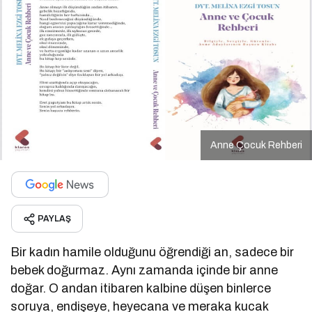
Anne Çocuk Rehberi
PAYLAŞ
Bir kadın hamile olduğunu öğrendiği an, sadece bir
bebek doğurmaz. Aynı zamanda içinde bir anne
doğar. O andan itibaren kalbine düşen binlerce
soruya, endişeye, heyecana ve meraka kucak