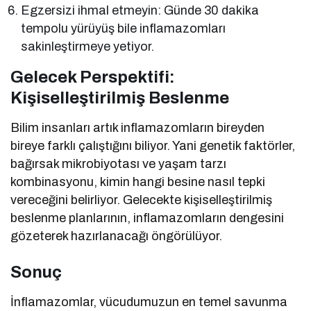
Egzersizi ihmal etmeyin: Günde 30 dakika
tempolu yürüyüş bile inflamazomları
sakinleştirmeye yetiyor.
Gelecek Perspektifi:
Kişiselleştirilmiş Beslenme
Bilim insanları artık inflamazomların bireyden
bireye farklı çalıştığını biliyor. Yani genetik faktörler,
bağırsak mikrobiyotası ve yaşam tarzı
kombinasyonu, kimin hangi besine nasıl tepki
vereceğini belirliyor. Gelecekte kişiselleştirilmiş
beslenme planlarının, inflamazomların dengesini
gözeterek hazırlanacağı öngörülüyor.
Sonuç
İnflamazomlar, vücudumuzun en temel savunma