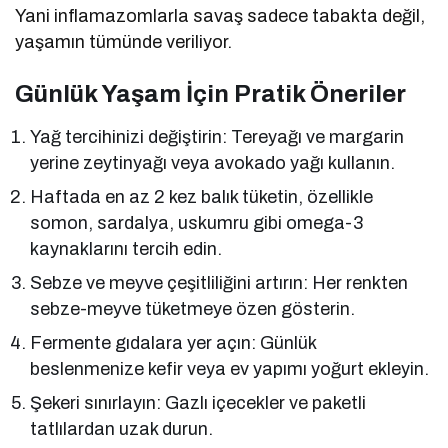
Yani inflamazomlarla savaş sadece tabakta değil,
yaşamın tümünde veriliyor.
Günlük Yaşam İçin Pratik Öneriler
Yağ tercihinizi değiştirin: Tereyağı ve margarin
yerine zeytinyağı veya avokado yağı kullanın.
Haftada en az 2 kez balık tüketin, özellikle
somon, sardalya, uskumru gibi omega-3
kaynaklarını tercih edin.
Sebze ve meyve çeşitliliğini artırın: Her renkten
sebze-meyve tüketmeye özen gösterin.
Fermente gıdalara yer açın: Günlük
beslenmenize kefir veya ev yapımı yoğurt ekleyin.
Şekeri sınırlayın: Gazlı içecekler ve paketli
tatlılardan uzak durun.