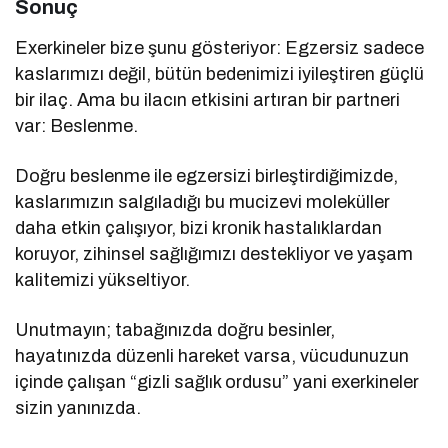
Sonuç
Exerkineler bize şunu gösteriyor: Egzersiz sadece
kaslarımızı değil, bütün bedenimizi iyileştiren güçlü
bir ilaç. Ama bu ilacın etkisini artıran bir partneri
var: Beslenme.
Doğru beslenme ile egzersizi birleştirdiğimizde,
kaslarımızın salgıladığı bu mucizevi moleküller
daha etkin çalışıyor, bizi kronik hastalıklardan
koruyor, zihinsel sağlığımızı destekliyor ve yaşam
kalitemizi yükseltiyor.
Unutmayın; tabağınızda doğru besinler,
hayatınızda düzenli hareket varsa, vücudunuzun
içinde çalışan “gizli sağlık ordusu” yani exerkineler
sizin yanınızda.