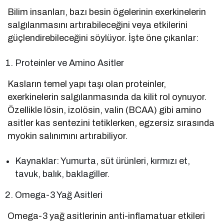
Bilim insanları, bazı besin ögelerinin exerkinelerin
salgılanmasını artırabileceğini veya etkilerini
güçlendirebileceğini söylüyor. İşte öne çıkanlar:
Proteinler ve Amino Asitler
Kasların temel yapı taşı olan proteinler,
exerkinelerin salgılanmasında da kilit rol oynuyor.
Özellikle lösin, izolösin, valin (BCAA) gibi amino
asitler kas sentezini tetiklerken, egzersiz sırasında
myokin salınımını artırabiliyor.
Kaynaklar: Yumurta, süt ürünleri, kırmızı et,
tavuk, balık, baklagiller.
Omega-3 Yağ Asitleri
Omega-3 yağ asitlerinin anti-inflamatuar etkileri