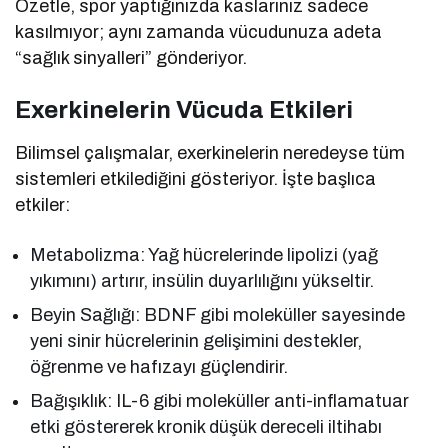
Özetle, spor yaptığınızda kaslarınız sadece
kasılmıyor; aynı zamanda vücudunuza adeta
“sağlık sinyalleri” gönderiyor.
Exerkinelerin Vücuda Etkileri
Bilimsel çalışmalar, exerkinelerin neredeyse tüm
sistemleri etkilediğini gösteriyor. İşte başlıca
etkiler:
Metabolizma: Yağ hücrelerinde lipolizi (yağ
yıkımını) artırır, insülin duyarlılığını yükseltir.
Beyin Sağlığı: BDNF gibi moleküller sayesinde
yeni sinir hücrelerinin gelişimini destekler,
öğrenme ve hafızayı güçlendirir.
Bağışıklık: IL-6 gibi moleküller anti-inflamatuar
etki göstererek kronik düşük dereceli iltihabı