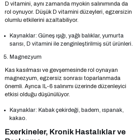
D vitamini, aynı zamanda myokin salınımında da
rol oynuyor. Düşük D vitamini düzeyleri, egzersizin
olumlu etkilerini azaltabiliyor.
Kaynaklar: Güneş ışığı, yağlı balıklar, yumurta
sarısı, D vitamini ile zenginleştirilmiş süt ürünleri.
Magnezyum
Kas kasılması ve gevşemesinde rol oynayan
magnezyum, egzersiz sonrası toparlanmada
önemli. Ayrıca IL-6 salınımı üzerinde düzenleyici
etkisi olduğu düşünülüyor.
Kaynaklar: Kabak çekirdeği, badem, ıspanak,
kakao.
Exerkineler, Kronik Hastalıklar ve