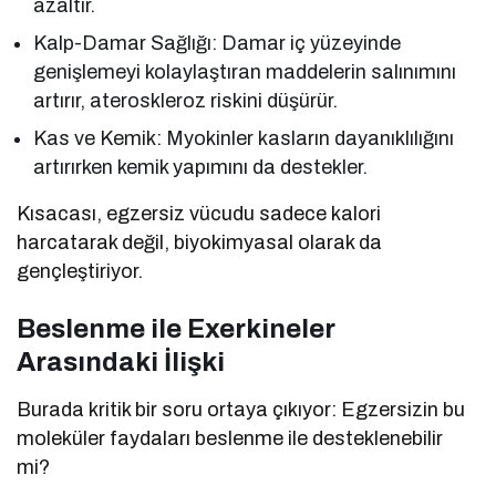
azaltır.
Kalp-Damar Sağlığı: Damar iç yüzeyinde
genişlemeyi kolaylaştıran maddelerin salınımını
artırır, ateroskleroz riskini düşürür.
Kas ve Kemik: Myokinler kasların dayanıklılığını
artırırken kemik yapımını da destekler.
Kısacası, egzersiz vücudu sadece kalori
harcatarak değil, biyokimyasal olarak da
gençleştiriyor.
Beslenme ile Exerkineler
Arasındaki İlişki
Burada kritik bir soru ortaya çıkıyor: Egzersizin bu
moleküler faydaları beslenme ile desteklenebilir
mi?