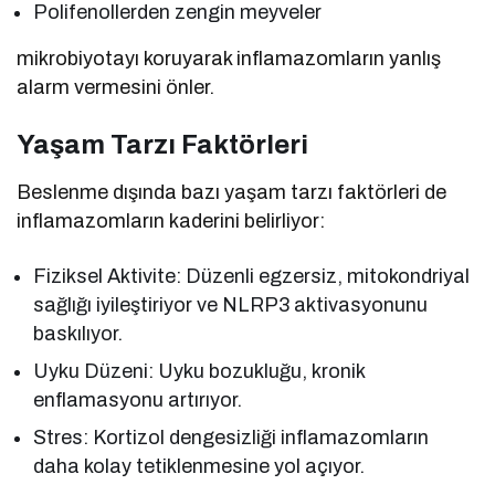
Polifenollerden zengin meyveler
mikrobiyotayı koruyarak inflamazomların yanlış
alarm vermesini önler.
Yaşam Tarzı Faktörleri
Beslenme dışında bazı yaşam tarzı faktörleri de
inflamazomların kaderini belirliyor:
Fiziksel Aktivite: Düzenli egzersiz, mitokondriyal
sağlığı iyileştiriyor ve NLRP3 aktivasyonunu
baskılıyor.
Uyku Düzeni: Uyku bozukluğu, kronik
enflamasyonu artırıyor.
Stres: Kortizol dengesizliği inflamazomların
daha kolay tetiklenmesine yol açıyor.