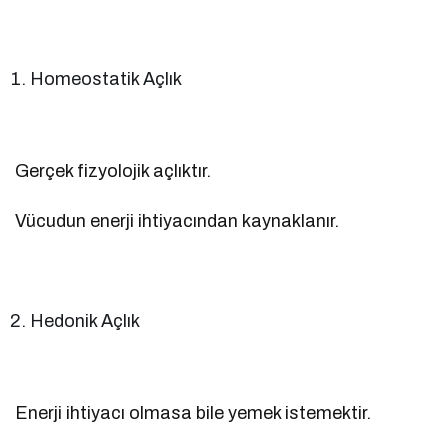
Homeostatik Açlık
Gerçek fizyolojik açlıktır.
Vücudun enerji ihtiyacından kaynaklanır.
Hedonik Açlık
Enerji ihtiyacı olmasa bile yemek istemektir.