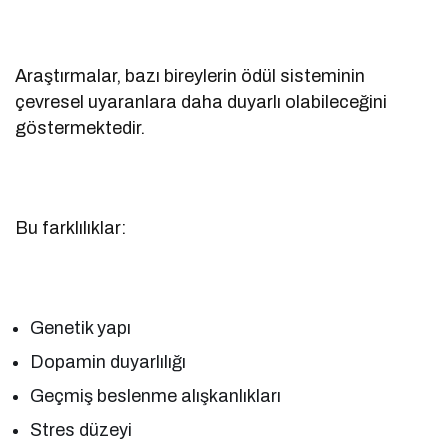
Araştırmalar, bazı bireylerin ödül sisteminin
çevresel uyaranlara daha duyarlı olabileceğini
göstermektedir.
Bu farklılıklar:
Genetik yapı
Dopamin duyarlılığı
Geçmiş beslenme alışkanlıkları
Stres düzeyi