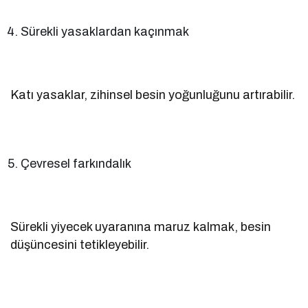
Sürekli yasaklardan kaçınmak
Katı yasaklar, zihinsel besin yoğunluğunu artırabilir.
Çevresel farkındalık
Sürekli yiyecek uyaranına maruz kalmak, besin
düşüncesini tetikleyebilir.