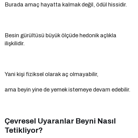
Burada amaç hayatta kalmak değil, ödül hissidir.
Besin gürültüsü büyük ölçüde hedonik açlıkla
ilişkilidir.
Yani kişi fiziksel olarak aç olmayabilir,
ama beyin yine de yemek istemeye devam edebilir.
Çevresel Uyaranlar Beyni Nasıl
Tetikliyor?