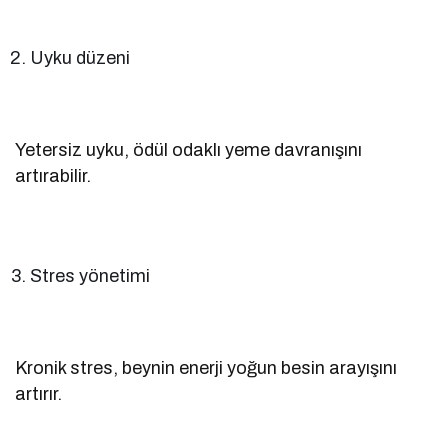
Uyku düzeni
Yetersiz uyku, ödül odaklı yeme davranışını
artırabilir.
Stres yönetimi
Kronik stres, beynin enerji yoğun besin arayışını
artırır.