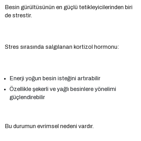
Besin gürültüsünün en güçlü tetikleyicilerinden biri
de strestir.
Stres sırasında salgılanan kortizol hormonu:
Enerji yoğun besin isteğini artırabilir
Özellikle şekerli ve yağlı besinlere yönelimi
güçlendirebilir
Bu durumun evrimsel nedeni vardır.