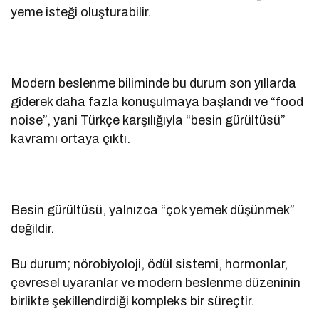
yeme isteği oluşturabilir.
Modern beslenme biliminde bu durum son yıllarda
giderek daha fazla konuşulmaya başlandı ve “food
noise”, yani Türkçe karşılığıyla “besin gürültüsü”
kavramı ortaya çıktı.
Besin gürültüsü, yalnızca “çok yemek düşünmek”
değildir.
Bu durum; nörobiyoloji, ödül sistemi, hormonlar,
çevresel uyaranlar ve modern beslenme düzeninin
birlikte şekillendirdiği kompleks bir süreçtir.