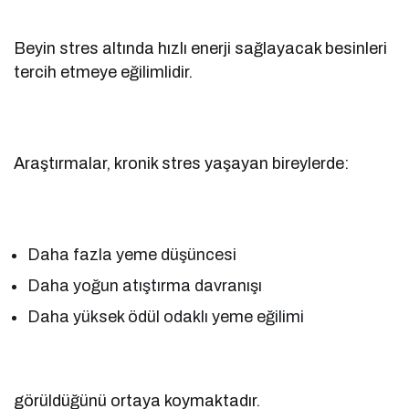
Beyin stres altında hızlı enerji sağlayacak besinleri
tercih etmeye eğilimlidir.
Araştırmalar, kronik stres yaşayan bireylerde:
Daha fazla yeme düşüncesi
Daha yoğun atıştırma davranışı
Daha yüksek ödül odaklı yeme eğilimi
görüldüğünü ortaya koymaktadır.