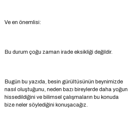
Ve en önemlisi:
Bu durum çoğu zaman irade eksikliği değildir.
Bugün bu yazıda, besin gürültüsünün beynimizde
nasıl oluştuğunu, neden bazı bireylerde daha yoğun
hissedildiğini ve bilimsel çalışmaların bu konuda
bize neler söylediğini konuşacağız.