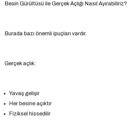
Besin Gürültüsü ile Gerçek Açlığı Nasıl Ayırabiliriz?
Burada bazı önemli ipuçları vardır.
Gerçek açlık:
Yavaş gelişir
Her besine açıktır
Fiziksel hissedilir