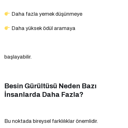
Daha fazla yemek düşünmeye
Daha yüksek ödül aramaya
başlayabilir.
Besin Gürültüsü Neden Bazı
İnsanlarda Daha Fazla?
Bu noktada bireysel farklılıklar önemlidir.