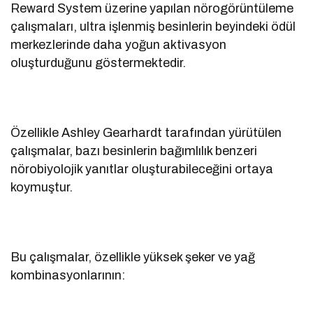
Reward System üzerine yapılan nörogörüntüleme
çalışmaları, ultra işlenmiş besinlerin beyindeki ödül
merkezlerinde daha yoğun aktivasyon
oluşturduğunu göstermektedir.
Özellikle Ashley Gearhardt tarafından yürütülen
çalışmalar, bazı besinlerin bağımlılık benzeri
nörobiyolojik yanıtlar oluşturabileceğini ortaya
koymuştur.
Bu çalışmalar, özellikle yüksek şeker ve yağ
kombinasyonlarının: