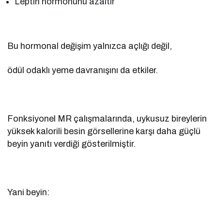
Leptin hormonunu azaltır
Bu hormonal değişim yalnızca açlığı değil,
ödül odaklı yeme davranışını da etkiler.
Fonksiyonel MR çalışmalarında, uykusuz bireylerin
yüksek kalorili besin görsellerine karşı daha güçlü
beyin yanıtı verdiği gösterilmiştir.
Yani beyin: