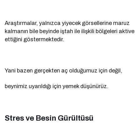
Araştırmalar, yalnızca yiyecek görsellerine maruz
kalmanın bile beyinde iştah ile ilişkili bölgeleri aktive
ettiğini göstermektedir.
Yani bazen gerçekten aç olduğumuz için değil,
beynimiz uyarıldığı için yemek düşünürüz.
Stres ve Besin Gürültüsü