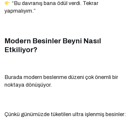
“Bu davranış bana ödül verdi. Tekrar
yapmalıyım.”
Modern Besinler Beyni Nasıl
Etkiliyor?
Burada modern beslenme düzeni çok önemli bir
noktaya dönüşüyor.
Çünkü günümüzde tüketilen ultra işlenmiş besinler: