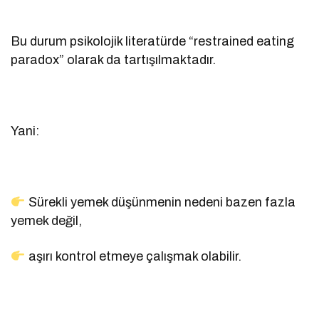
Bu durum psikolojik literatürde “restrained eating
paradox” olarak da tartışılmaktadır.
Yani:
Sürekli yemek düşünmenin nedeni bazen fazla
yemek değil,
aşırı kontrol etmeye çalışmak olabilir.