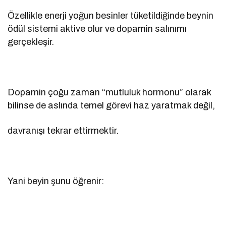
Özellikle enerji yoğun besinler tüketildiğinde beynin
ödül sistemi aktive olur ve dopamin salınımı
gerçekleşir.
Dopamin çoğu zaman “mutluluk hormonu” olarak
bilinse de aslında temel görevi haz yaratmak değil,
davranışı tekrar ettirmektir.
Yani beyin şunu öğrenir: