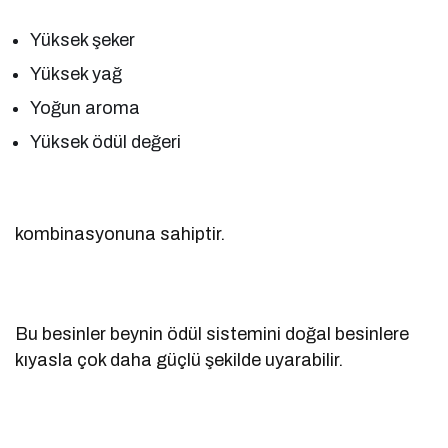
Yüksek şeker
Yüksek yağ
Yoğun aroma
Yüksek ödül değeri
kombinasyonuna sahiptir.
Bu besinler beynin ödül sistemini doğal besinlere
kıyasla çok daha güçlü şekilde uyarabilir.