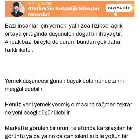
Bazı insanlar için yemek, yalnızca fiziksel açlık
ortaya çıktığında düşünülen doğal bir ihtiyaçtır.
Ancak bazı bireylerde durum bundan çok daha
farklı ilerler.
Yemek düşüncesi günün büyük bölümünde zihni
meşgul edebilir.
Henüz yeni yemek yenmiş olmasına rağmen tekrar
ne yenileceği düşünülebilir.
Markette görülen bir ürün, telefonda karşılaşılan bir
görüntü ya da yalnızca can sıkıntısı bile yoğun bir