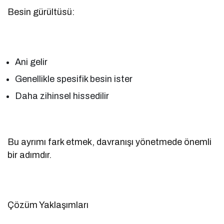
Besin gürültüsü:
Ani gelir
Genellikle spesifik besin ister
Daha zihinsel hissedilir
Bu ayrımı fark etmek, davranışı yönetmede önemli
bir adımdır.
Çözüm Yaklaşımları