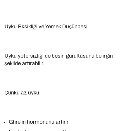
Uyku Eksikliği ve Yemek Düşüncesi
Uyku yetersizliği de besin gürültüsünü belirgin
şekilde artırabilir.
Çünkü az uyku:
Ghrelin hormonunu artırır