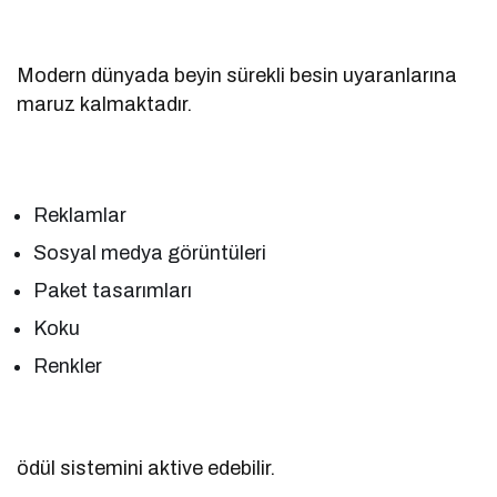
Modern dünyada beyin sürekli besin uyaranlarına
maruz kalmaktadır.
Reklamlar
Sosyal medya görüntüleri
Paket tasarımları
Koku
Renkler
ödül sistemini aktive edebilir.