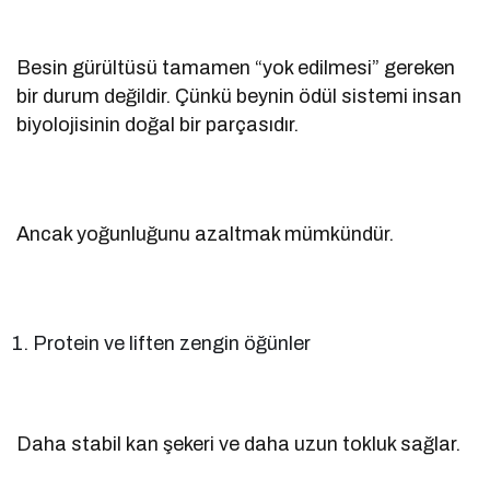
Besin gürültüsü tamamen “yok edilmesi” gereken
bir durum değildir. Çünkü beynin ödül sistemi insan
biyolojisinin doğal bir parçasıdır.
Ancak yoğunluğunu azaltmak mümkündür.
Protein ve liften zengin öğünler
Daha stabil kan şekeri ve daha uzun tokluk sağlar.