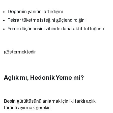
Dopamin yanıtını artırdığını
Tekrar tüketme isteğini güçlendirdiğini
Yeme düşüncesini zihinde daha aktif tuttuğunu
göstermektedir.
Açlık mı, Hedonik Yeme mi?
Besin gürültüsünü anlamak için iki farklı açlık
türünü ayırmak gerekir: