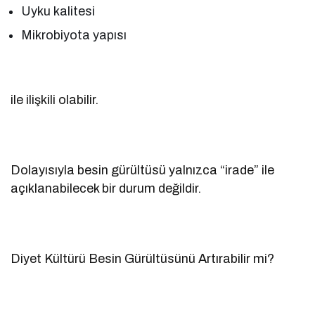
Uyku kalitesi
Mikrobiyota yapısı
ile ilişkili olabilir.
Dolayısıyla besin gürültüsü yalnızca “irade” ile
açıklanabilecek bir durum değildir.
Diyet Kültürü Besin Gürültüsünü Artırabilir mi?