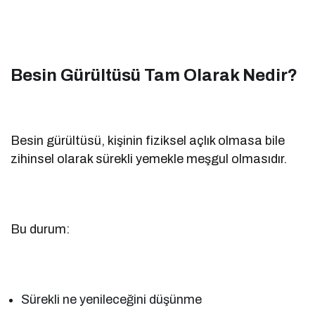
Besin Gürültüsü Tam Olarak Nedir?
Besin gürültüsü, kişinin fiziksel açlık olmasa bile
zihinsel olarak sürekli yemekle meşgul olmasıdır.
Bu durum:
Sürekli ne yenileceğini düşünme