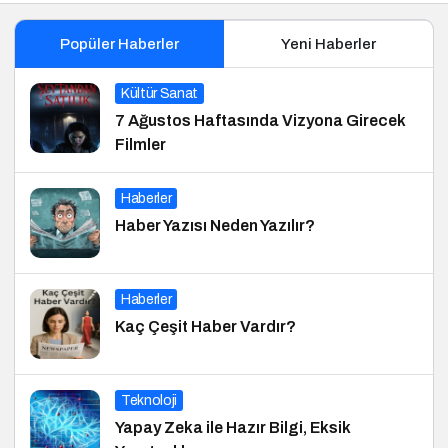
Popüler Haberler
Yeni Haberler
Kültür Sanat
7 Ağustos Haftasında Vizyona Girecek
Filmler
Haberler
Haber Yazısı Neden Yazılır?
Haberler
Kaç Çeşit Haber Vardır?
Teknoloji
Yapay Zeka ile Hazır Bilgi, Eksik