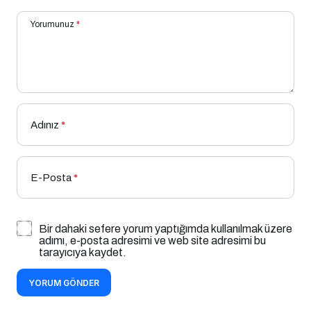
Yorumunuz
*
Adınız
*
E-Posta
*
Bir dahaki sefere yorum yaptığımda kullanılmak üzere
adımı, e-posta adresimi ve web site adresimi bu
tarayıcıya kaydet.
YORUM GÖNDER