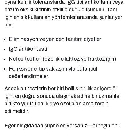
oynarken, intoleranslarda IgG tipi antikorların veya
enzim eksikliklerinin etkili olduğu düşünülür. Tanı
için en sık kullanılan yöntemler arasında şunlar yer
alır:
Eliminasyon ve yeniden tanıtım diyetleri
IgG antikor testi
Nefes testleri (özellikle laktoz ve fruktoz için)
Fonksiyonel tıp yaklaşımıyla bütüncül
değerlendirmeler
Ancak bu testlerin her biri belli sınırlılıklar içerdiği
için, en doğru sonuca ulaşmak adına bir uzmanla
birlikte yürütülen, kişiye özel planlama tercih
edilmelidir.
Eğer bir gıdadan şüpheleniyorsanız—örneğin onu