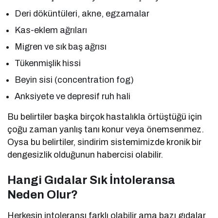
Deri döküntüleri, akne, egzamalar
Kas-eklem ağrıları
Migren ve sık baş ağrısı
Tükenmişlik hissi
Beyin sisi (concentration fog)
Anksiyete ve depresif ruh hali
Bu belirtiler başka birçok hastalıkla örtüştüğü için
çoğu zaman yanlış tanı konur veya önemsenmez.
Oysa bu belirtiler, sindirim sistemimizde kronik bir
dengesizlik olduğunun habercisi olabilir.
Hangi Gıdalar Sık İntoleransa
Neden Olur?
Herkesin intoleransı farklı olabilir ama bazı gıdalar