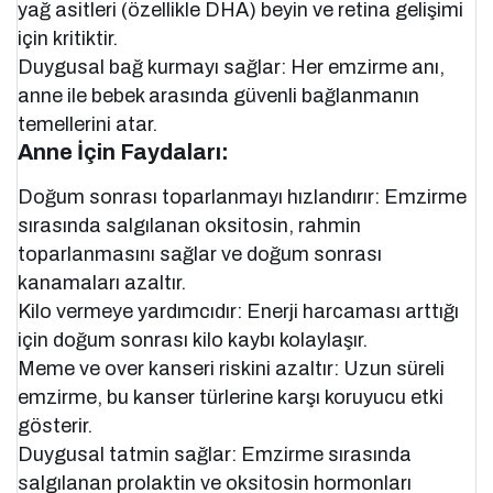
yağ asitleri (özellikle DHA) beyin ve retina gelişimi
için kritiktir.
Duygusal bağ kurmayı sağlar: Her emzirme anı,
anne ile bebek arasında güvenli bağlanmanın
temellerini atar.
Anne İçin Faydaları:
Doğum sonrası toparlanmayı hızlandırır: Emzirme
sırasında salgılanan oksitosin, rahmin
toparlanmasını sağlar ve doğum sonrası
kanamaları azaltır.
Kilo vermeye yardımcıdır: Enerji harcaması arttığı
için doğum sonrası kilo kaybı kolaylaşır.
Meme ve over kanseri riskini azaltır: Uzun süreli
emzirme, bu kanser türlerine karşı koruyucu etki
gösterir.
Duygusal tatmin sağlar: Emzirme sırasında
salgılanan prolaktin ve oksitosin hormonları