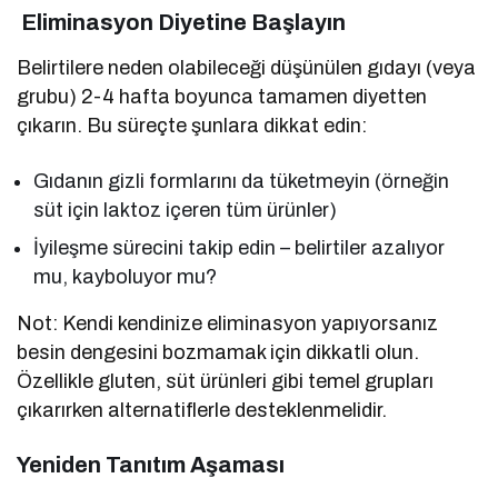
Eliminasyon Diyetine Başlayın
Belirtilere neden olabileceği düşünülen gıdayı (veya
grubu) 2-4 hafta boyunca tamamen diyetten
çıkarın. Bu süreçte şunlara dikkat edin:
Gıdanın gizli formlarını da tüketmeyin (örneğin
süt için laktoz içeren tüm ürünler)
İyileşme sürecini takip edin – belirtiler azalıyor
mu, kayboluyor mu?
Not: Kendi kendinize eliminasyon yapıyorsanız
besin dengesini bozmamak için dikkatli olun.
Özellikle gluten, süt ürünleri gibi temel grupları
çıkarırken alternatiflerle desteklenmelidir.
Yeniden Tanıtım Aşaması