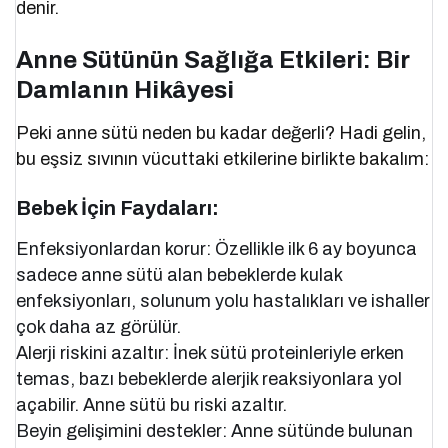
denir.
Anne Sütünün Sağlığa Etkileri: Bir
Damlanın Hikâyesi
Peki anne sütü neden bu kadar değerli? Hadi gelin,
bu eşsiz sıvının vücuttaki etkilerine birlikte bakalım:
Bebek İçin Faydaları:
Enfeksiyonlardan korur: Özellikle ilk 6 ay boyunca
sadece anne sütü alan bebeklerde kulak
enfeksiyonları, solunum yolu hastalıkları ve ishaller
çok daha az görülür.
Alerji riskini azaltır: İnek sütü proteinleriyle erken
temas, bazı bebeklerde alerjik reaksiyonlara yol
açabilir. Anne sütü bu riski azaltır.
Beyin gelişimini destekler: Anne sütünde bulunan