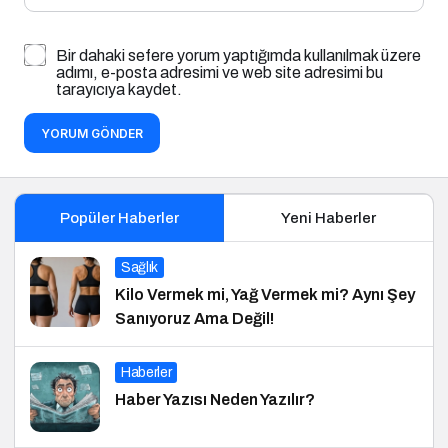
Bir dahaki sefere yorum yaptığımda kullanılmak üzere
adımı, e-posta adresimi ve web site adresimi bu
tarayıcıya kaydet.
YORUM GÖNDER
Popüler Haberler
Yeni Haberler
Sağlık
Kilo Vermek mi, Yağ Vermek mi? Aynı Şey
Sanıyoruz Ama Değil!
Haberler
Haber Yazısı Neden Yazılır?