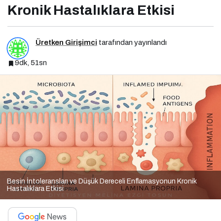
Kronik Hastalıklara Etkisi
Üretken Girişimci
tarafından yayınlandı
9dk, 51sn
Besin İntoleransları ve Düşük Dereceli Enflamasyonun Kronik
Hastalıklara Etkisi