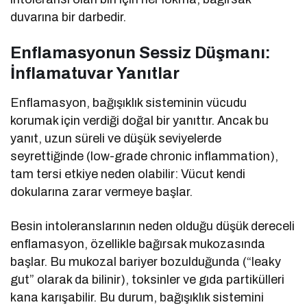
duvarına bir darbedir.
Enflamasyonun Sessiz Düşmanı:
İnflamatuvar Yanıtlar
Enflamasyon, bağışıklık sisteminin vücudu
korumak için verdiği doğal bir yanıttır. Ancak bu
yanıt, uzun süreli ve düşük seviyelerde
seyrettiğinde (low-grade chronic inflammation),
tam tersi etkiye neden olabilir: Vücut kendi
dokularına zarar vermeye başlar.
Besin intoleranslarının neden olduğu düşük dereceli
enflamasyon, özellikle bağırsak mukozasında
başlar. Bu mukozal bariyer bozulduğunda (“leaky
gut” olarak da bilinir), toksinler ve gıda partikülleri
kana karışabilir. Bu durum, bağışıklık sistemini