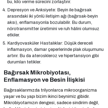
bu, kilo verme sürecini zorlaştırır.
Depresyon ve Anksiyete: Beyin ile bağırsak
arasındaki iki yönlü iletişim ağı (bağırsak-beyin
aksı), enflamasyonla bozulabilir. Bu durum,
nörotransmitter üretimini ve ruh hâlini olumsuz
etkiler.
Kardiyovasküler Hastalıklar: Düşük dereceli
inflamasyon, damar çeperlerinde plak oluşumunu
artırır. Bu da ateroskleroz ve hipertansiyon gibi
durumları tetikler.
Bağırsak Mikrobiyotası,
Enflamasyon ve Besin İlişkisi
Bağırsaklarımızda trilyonlarca mikroorganizma
yaşar ve bu yapı bizim ikinci beynimiz gibidir.
Mikrobiyotamızın dengesi, sadece sindirim değil,